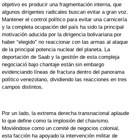
objetivo es producir una fragmentación interna, que
algunos dirigentes radicales buscan evitar a gran voz.
Mantener el control político para evitar una carnicería
y la completa ocupación del país ha sido la principal
motivación aducida por la dirigencia bolivariana por
haber “elegido” no reaccionar con las armas al ataque
de la principal potencia nuclear del planeta. La
deportación de Saab y la gestión de esta compleja
negociació bajo chantaje están sin embargo
evidenciando líneas de fractura dentro del panorama
político venezolano, dividiendo las reacciones en tres
campos distintos.
Por un lado, la extrema derecha transnacional aplaude
lo que define como la implosión del chavismo.
Moviéndose como un comité de negocios colonial,
esta facción ha apoyado la intervención militar de