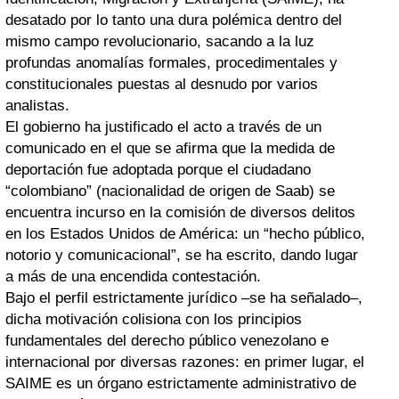
desatado por lo tanto una dura polémica dentro del
mismo campo revolucionario, sacando a la luz
profundas anomalías formales, procedimentales y
constitucionales puestas al desnudo por varios
analistas.
El gobierno ha justificado el acto a través de un
comunicado en el que se afirma que la medida de
deportación fue adoptada porque el ciudadano
“colombiano” (nacionalidad de origen de Saab) se
encuentra incurso en la comisión de diversos delitos
en los Estados Unidos de América: un “hecho público,
notorio y comunicacional”, se ha escrito, dando lugar
a más de una encendida contestación.
Bajo el perfil estrictamente jurídico –se ha señalado–,
dicha motivación colisiona con los principios
fundamentales del derecho público venezolano e
internacional por diversas razones: en primer lugar, el
SAIME es un órgano estrictamente administrativo de