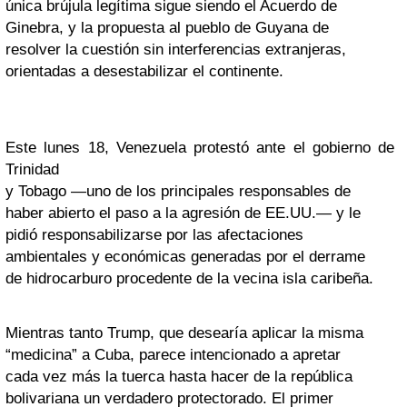
única brújula legítima sigue siendo el Acuerdo de
Ginebra, y la propuesta al pueblo de Guyana de
resolver la cuestión sin interferencias extranjeras,
orientadas a desestabilizar el continente.
Este lunes 18, Venezuela protestó ante el gobierno de
Trinidad
y Tobago —uno de los principales responsables de
haber abierto el paso a la agresión de EE.UU.— y le
pidió responsabilizarse por las afectaciones
ambientales y económicas generadas por el derrame
de hidrocarburo procedente de la vecina isla caribeña.
Mientras tanto Trump, que desearía aplicar la misma
“medicina” a Cuba, parece intencionado a apretar
cada vez más la tuerca hasta hacer de la república
bolivariana un verdadero protectorado. El primer