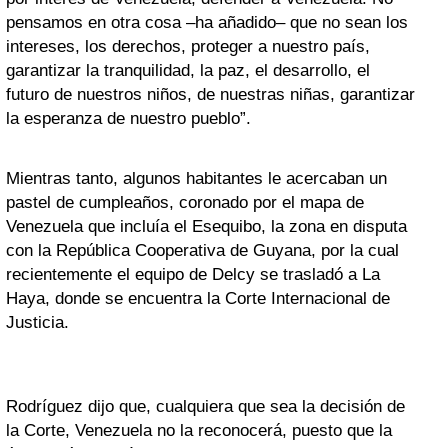
pensamos en otra cosa –ha añadido– que no sean los
intereses, los derechos, proteger a nuestro país,
garantizar la tranquilidad, la paz, el desarrollo, el
futuro de nuestros niños, de nuestras niñas, garantizar
la esperanza de nuestro pueblo”.
Mientras tanto, algunos habitantes le acercaban un
pastel de cumpleaños, coronado por el mapa de
Venezuela que incluía el Esequibo, la zona en disputa
con la República Cooperativa de Guyana, por la cual
recientemente el equipo de Delcy se trasladó a La
Haya, donde se encuentra la Corte Internacional de
Justicia.
Rodríguez dijo que, cualquiera que sea la decisión de
la Corte, Venezuela no la reconocerá, puesto que la