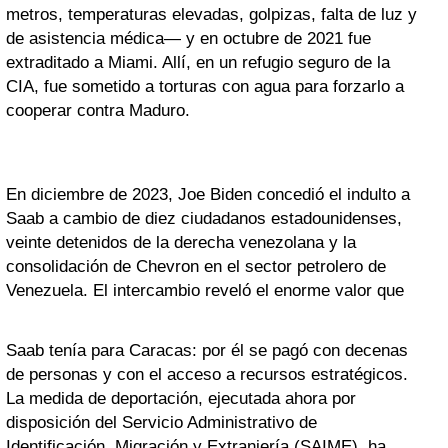
metros, temperaturas elevadas, golpizas, falta de luz y
de asistencia médica— y en octubre de 2021 fue
extraditado a Miami. Allí, en un refugio seguro de la
CIA, fue sometido a torturas con agua para forzarlo a
cooperar contra Maduro.
En diciembre de 2023, Joe Biden concedió el indulto a
Saab a cambio de diez ciudadanos estadounidenses,
veinte detenidos de la derecha venezolana y la
consolidación de Chevron en el sector petrolero de
Venezuela. El intercambio reveló el enorme valor que
Saab tenía para Caracas: por él se pagó con decenas
de personas y con el acceso a recursos estratégicos.
La medida de deportación, ejecutada ahora por
disposición del Servicio Administrativo de
Identificación, Migración y Extranjería (SAIME), ha