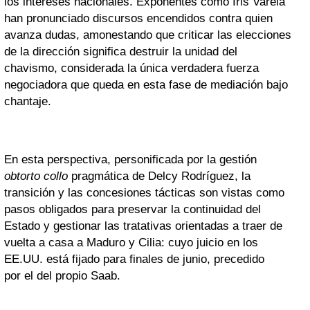
los intereses nacionales. Exponentes como Iris Varela
han pronunciado discursos encendidos contra quien
avanza dudas, amonestando que criticar las elecciones
de la dirección significa destruir la unidad del
chavismo, considerada la única verdadera fuerza
negociadora que queda en esta fase de mediación bajo
chantaje.
En esta perspectiva, personificada por la gestión
obtorto collo
pragmática de Delcy Rodríguez, la
transición y las concesiones tácticas son vistas como
pasos obligados para preservar la continuidad del
Estado y gestionar las tratativas orientadas a traer de
vuelta a casa a Maduro y Cilia: cuyo juicio en los
EE.UU. está fijado para finales de junio, precedido
por el del propio Saab.