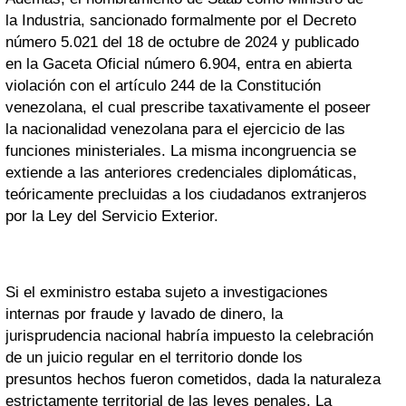
la Industria, sancionado formalmente por el Decreto
número 5.021 del 18 de octubre de 2024 y publicado
en la Gaceta Oficial número 6.904, entra en abierta
violación con el artículo 244 de la Constitución
venezolana, el cual prescribe taxativamente el poseer
la nacionalidad venezolana para el ejercicio de las
funciones ministeriales. La misma incongruencia se
extiende a las anteriores credenciales diplomáticas,
teóricamente precluidas a los ciudadanos extranjeros
por la Ley del Servicio Exterior.
Si el exministro estaba sujeto a investigaciones
internas por fraude y lavado de dinero, la
jurisprudencia nacional habría impuesto la celebración
de un juicio regular en el territorio donde los
presuntos hechos fueron cometidos, dada la naturaleza
estrictamente territorial de las leyes penales. La