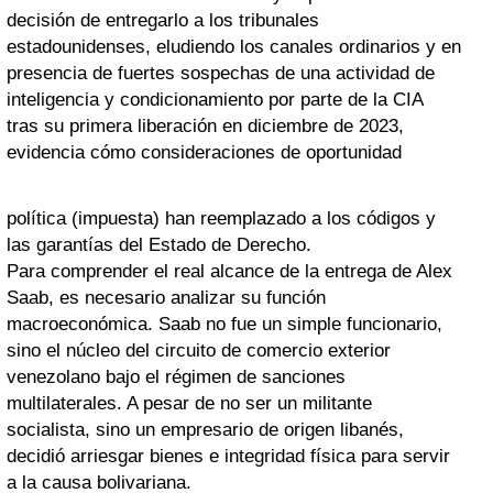
decisión de entregarlo a los tribunales
estadounidenses, eludiendo los canales ordinarios y en
presencia de fuertes sospechas de una actividad de
inteligencia y condicionamiento por parte de la CIA
tras su primera liberación en diciembre de 2023,
evidencia cómo consideraciones de oportunidad
política (impuesta) han reemplazado a los códigos y
las garantías del Estado de Derecho.
Para comprender el real alcance de la entrega de Alex
Saab, es necesario analizar su función
macroeconómica. Saab no fue un simple funcionario,
sino el núcleo del circuito de comercio exterior
venezolano bajo el régimen de sanciones
multilaterales. A pesar de no ser un militante
socialista, sino un empresario de origen libanés,
decidió arriesgar bienes e integridad física para servir
a la causa bolivariana.