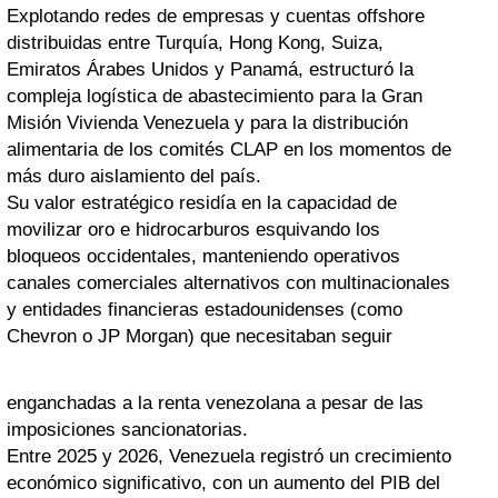
Explotando redes de empresas y cuentas offshore
distribuidas entre Turquía, Hong Kong, Suiza,
Emiratos Árabes Unidos y Panamá, estructuró la
compleja logística de abastecimiento para la Gran
Misión Vivienda Venezuela y para la distribución
alimentaria de los comités CLAP en los momentos de
más duro aislamiento del país.
Su valor estratégico residía en la capacidad de
movilizar oro e hidrocarburos esquivando los
bloqueos occidentales, manteniendo operativos
canales comerciales alternativos con multinacionales
y entidades financieras estadounidenses (como
Chevron o JP Morgan) que necesitaban seguir
enganchadas a la renta venezolana a pesar de las
imposiciones sancionatorias.
Entre 2025 y 2026, Venezuela registró un crecimiento
económico significativo, con un aumento del PIB del