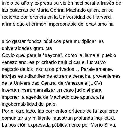
inicio de año y expresa su visión neoliberal a través de
las palabras de María Corina Machado quien, en su
reciente conferencia en la Universidad de Harvard,
afirmó que el crimen imperdonable del chavismo ha
sido gastar fondos públicos para multiplicar las
universidades gratuitas.
Obvio que, para la “sayona”, como la llama el pueblo
venezolano, es prioritario multiplicar el lucrativo
negocio de los institutos privados… Paralelamente,
franjas estudiantiles de extrema derecha, provenientes
de la Universidad Central de Venezuela (UCV)
intentan instrumentalizar un caso judicial para
imponer la agenda de Machado que apunta a la
ingobernabilidad del país.
Por el otro lado, las corrientes críticas de la izquierda
comunitaria y militante muestran profunda inquietud.
La posición expresada públicamente por Mario Silva,