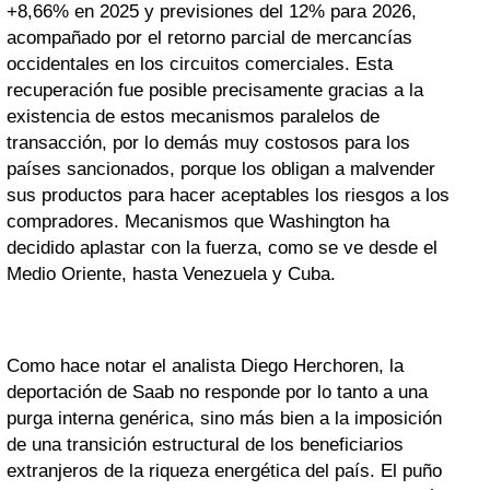
+8,66% en 2025 y previsiones del 12% para 2026,
acompañado por el retorno parcial de mercancías
occidentales en los circuitos comerciales. Esta
recuperación fue posible precisamente gracias a la
existencia de estos mecanismos paralelos de
transacción, por lo demás muy costosos para los
países sancionados, porque los obligan a malvender
sus productos para hacer aceptables los riesgos a los
compradores. Mecanismos que Washington ha
decidido aplastar con la fuerza, como se ve desde el
Medio Oriente, hasta Venezuela y Cuba.
Como hace notar el analista Diego Herchoren, la
deportación de Saab no responde por lo tanto a una
purga interna genérica, sino más bien a la imposición
de una transición estructural de los beneficiarios
extranjeros de la riqueza energética del país. El puño