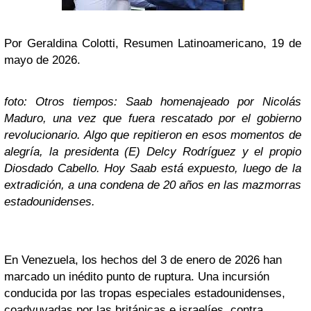
Por Geraldina Colotti, Resumen Latinoamericano, 19 de
mayo de 2026.
foto: Otros tiempos: Saab homenajeado por Nicolás
Maduro, una vez que fuera rescatado por el gobierno
revolucionario. Algo que repitieron en esos momentos de
alegría, la presidenta (E) Delcy Rodríguez y el propio
Diosdado Cabello. Hoy Saab está expuesto, luego de la
extradición, a una condena de 20 años en las mazmorras
estadounidenses.
En Venezuela, los hechos del 3 de enero de 2026 han
marcado un inédito punto de ruptura. Una incursión
conducida por las tropas especiales estadounidenses,
coadyuvadas por las británicas e israelíes, contra