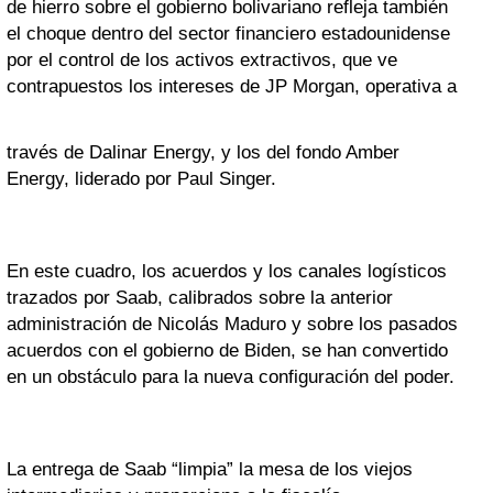
de hierro sobre el gobierno bolivariano refleja también
el choque dentro del sector financiero estadounidense
por el control de los activos extractivos, que ve
contrapuestos los intereses de JP Morgan, operativa a
través de Dalinar Energy, y los del fondo Amber
Energy, liderado por Paul Singer.
En este cuadro, los acuerdos y los canales logísticos
trazados por Saab, calibrados sobre la anterior
administración de Nicolás Maduro y sobre los pasados
acuerdos con el gobierno de Biden, se han convertido
en un obstáculo para la nueva configuración del poder.
La entrega de Saab “limpia” la mesa de los viejos