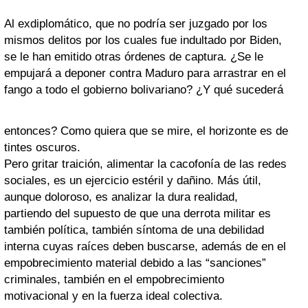
Al exdiplomático, que no podría ser juzgado por los
mismos delitos por los cuales fue indultado por Biden,
se le han emitido otras órdenes de captura. ¿Se le
empujará a deponer contra Maduro para arrastrar en el
fango a todo el gobierno bolivariano? ¿Y qué sucederá
entonces? Como quiera que se mire, el horizonte es de
tintes oscuros.
Pero gritar traición, alimentar la cacofonía de las redes
sociales, es un ejercicio estéril y dañino. Más útil,
aunque doloroso, es analizar la dura realidad,
partiendo del supuesto de que una derrota militar es
también política, también síntoma de una debilidad
interna cuyas raíces deben buscarse, además de en el
empobrecimiento material debido a las “sanciones”
criminales, también en el empobrecimiento
motivacional y en la fuerza ideal colectiva.