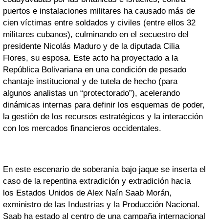
puertos e instalaciones militares ha causado más de
cien víctimas entre soldados y civiles (entre ellos 32
militares cubanos), culminando en el secuestro del
presidente Nicolás Maduro y de la diputada Cilia
Flores, su esposa. Este acto ha proyectado a la
República Bolivariana en una condición de pesado
chantaje institucional y de tutela de hecho (para
algunos analistas un “protectorado”), acelerando
dinámicas internas para definir los esquemas de poder,
la gestión de los recursos estratégicos y la interacción
con los mercados financieros occidentales.
En este escenario de soberanía bajo jaque se inserta el
caso de la repentina extradición y extradición hacia
los Estados Unidos de Alex Naín Saab Morán,
exministro de las Industrias y la Producción Nacional.
Saab ha estado al centro de una campaña internacional