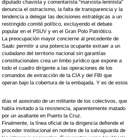
diputado chavista y comentarista “marxista-leninista”
denuncia el ostracismo, la falta de transparencia y la
tendencia a delegar las decisiones estratégicas a un
restringido comité político, excluyendo el debate
popular en el PSUV y en el Gran Polo Patriótico.
La preocupación mayor concierne al precedente de
Saab: permitir a una potencia ocupante extraer a un
ciudadano del territorio nacional sin garantías
constitucionales crea un limbo jurídico que expone a
todo el cuadro dirigente a las operaciones de los
comandos de extracción de la CIA y del FBI que
operan bajo la cobertura de la embajada. Y es de estos
días el asesinato de un militante de los colectivos, que
había invitado a la resistencia, aparentemente matado
por un asaltante en Puerto la Cruz.
Finalmente, la línea oficial de la dirigencia defiende el
proceder institucional en nombre de la salvaguarda de