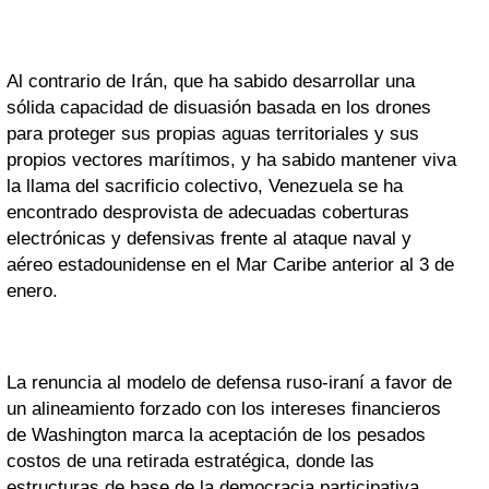
Al contrario de Irán, que ha sabido desarrollar una
sólida capacidad de disuasión basada en los drones
para proteger sus propias aguas territoriales y sus
propios vectores marítimos, y ha sabido mantener viva
la llama del sacrificio colectivo, Venezuela se ha
encontrado desprovista de adecuadas coberturas
electrónicas y defensivas frente al ataque naval y
aéreo estadounidense en el Mar Caribe anterior al 3 de
enero.
La renuncia al modelo de defensa ruso-iraní a favor de
un alineamiento forzado con los intereses financieros
de Washington marca la aceptación de los pesados
costos de una retirada estratégica, donde las
estructuras de base de la democracia participativa,