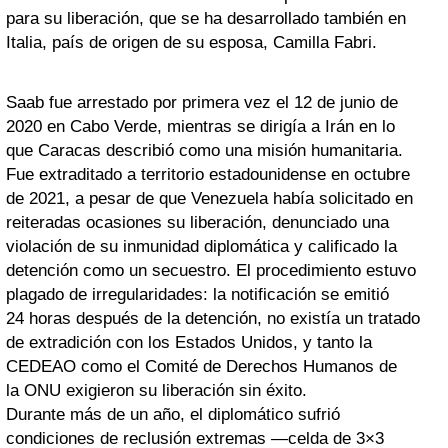
para su liberación, que se ha desarrollado también en
Italia, país de origen de su esposa, Camilla Fabri.
Saab fue arrestado por primera vez el 12 de junio de
2020 en Cabo Verde, mientras se dirigía a Irán en lo
que Caracas describió como una misión humanitaria.
Fue extraditado a territorio estadounidense en octubre
de 2021, a pesar de que Venezuela había solicitado en
reiteradas ocasiones su liberación, denunciado una
violación de su inmunidad diplomática y calificado la
detención como un secuestro. El procedimiento estuvo
plagado de irregularidades: la notificación se emitió
24 horas después de la detención, no existía un tratado
de extradición con los Estados Unidos, y tanto la
CEDEAO como el Comité de Derechos Humanos de
la ONU exigieron su liberación sin éxito.
Durante más de un año, el diplomático sufrió
condiciones de reclusión extremas —celda de 3×3