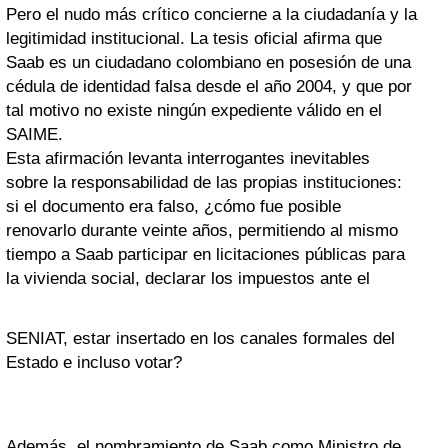
Pero el nudo más crítico concierne a la ciudadanía y la
legitimidad institucional. La tesis oficial afirma que
Saab es un ciudadano colombiano en posesión de una
cédula de identidad falsa desde el año 2004, y que por
tal motivo no existe ningún expediente válido en el
SAIME.
Esta afirmación levanta interrogantes inevitables
sobre la responsabilidad de las propias instituciones:
si el documento era falso, ¿cómo fue posible
renovarlo durante veinte años, permitiendo al mismo
tiempo a Saab participar en licitaciones públicas para
la vivienda social, declarar los impuestos ante el
SENIAT, estar insertado en los canales formales del
Estado e incluso votar?
Además, el nombramiento de Saab como Ministro de