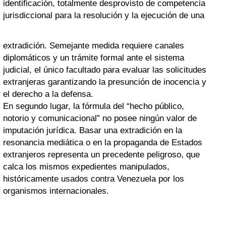
identificación, totalmente desprovisto de competencia
jurisdiccional para la resolución y la ejecución de una
extradición. Semejante medida requiere canales
diplomáticos y un trámite formal ante el sistema
judicial, el único facultado para evaluar las solicitudes
extranjeras garantizando la presunción de inocencia y
el derecho a la defensa.
En segundo lugar, la fórmula del “hecho público,
notorio y comunicacional” no posee ningún valor de
imputación jurídica. Basar una extradición en la
resonancia mediática o en la propaganda de Estados
extranjeros representa un precedente peligroso, que
calca los mismos expedientes manipulados,
históricamente usados contra Venezuela por los
organismos internacionales.