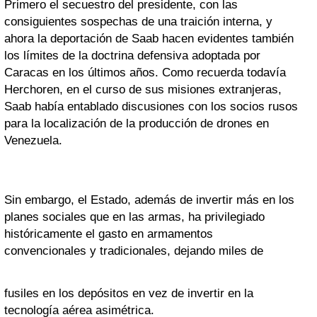
Primero el secuestro del presidente, con las
consiguientes sospechas de una traición interna, y
ahora la deportación de Saab hacen evidentes también
los límites de la doctrina defensiva adoptada por
Caracas en los últimos años. Como recuerda todavía
Herchoren, en el curso de sus misiones extranjeras,
Saab había entablado discusiones con los socios rusos
para la localización de la producción de drones en
Venezuela.
Sin embargo, el Estado, además de invertir más en los
planes sociales que en las armas, ha privilegiado
históricamente el gasto en armamentos
convencionales y tradicionales, dejando miles de
fusiles en los depósitos en vez de invertir en la
tecnología aérea asimétrica.