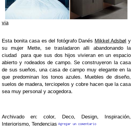
via
Esta bonita casa es del fotógrafo Danés
Mikkel Adsbøl
y
su mujer Mette, se trasladaron alli abandonando la
ciudad para que sus dos hijos vivieran en un espacio
abierto y rodeados de campo. Se construyeron la casa
de sus sueños, una casa de campo muy elegante en la
que predominan los tonos azules. Muebles de diseño,
suelos de madera, terciopelos y cobre hacen que la casa
sea muy personal y acogedora.
Archivado en: color, Deco, Design, Inspiración,
Interiorismo, Tendencias