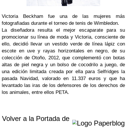
Victoria Beckham fue una de las mujeres más
fotografiadas durante el torneo de tenis de Wimbledon.
La diseñadora resulta el mejor escaparate para su
promocionar su línea de moda y Victoria, consciente de
ello, decidió llevar un vestido verde de línea lápiz con
escote en uve y rayas horizontales en negro, de su
colección de Otoño, 2012, que complementó con botas
altas de piel negra y un bolso de cocodrilo a juego, de
una edición limitada creada por ella para Selfridges la
pasada Navidad, valorado en 11.337 euros y que ha
levantado las iras de los defensores de los derechos de
los animales, entre ellos PETA.
Volver a la Portada de