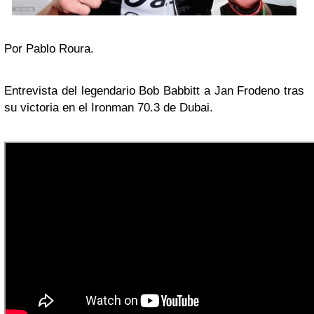
Por Pablo Roura.
Entrevista del legendario Bob Babbitt a Jan Frodeno tras
su victoria en el Ironman 70.3 de Dubai.