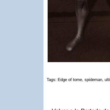
Tags: Edge of tome, spideman, ul