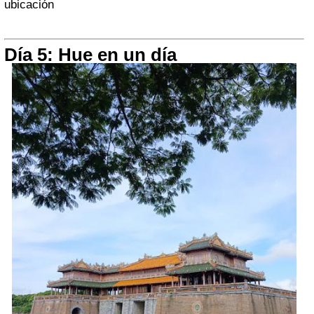
ubicación
Día 5: Hue en un día