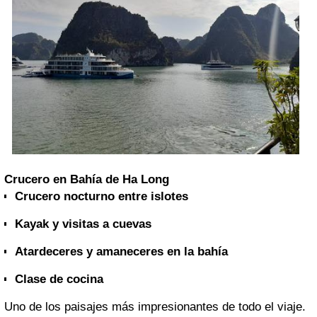
Crucero en Bahía de Ha Long
Crucero nocturno entre islotes
Kayak y visitas a cuevas
Atardeceres y amaneceres en la bahía
Clase de cocina
Uno de los paisajes más impresionantes de todo el viaje.