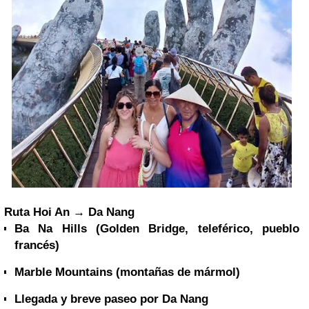
Ruta Hoi An → Da Nang
Ba Na Hills (Golden Bridge, teleférico, pueblo
francés)
Marble Mountains (montañas de mármol)
Llegada y breve paseo por Da Nang