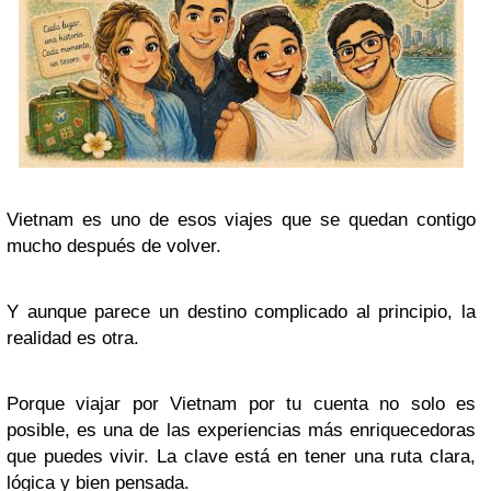
Vietnam es uno de esos viajes que se quedan contigo
mucho después de volver.
Y aunque parece un destino complicado al principio, la
realidad es otra.
Porque viajar por Vietnam por tu cuenta no solo es
posible, es una de las experiencias más enriquecedoras
que puedes vivir. La clave está en tener una ruta clara,
lógica y bien pensada.