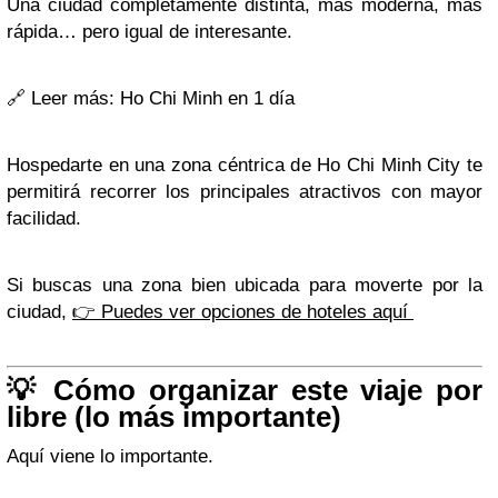
Una ciudad completamente distinta, más moderna, más
rápida… pero igual de interesante.
🔗
Leer más: Ho Chi Minh en 1 día
Hospedarte en una zona céntrica de Ho Chi Minh City te
permitirá recorrer los principales atractivos con mayor
facilidad.
Si buscas una zona bien ubicada para moverte por la
ciudad,
👉 Puedes ver opciones de hoteles aquí
💡 Cómo organizar este viaje por
libre (lo más importante)
Aquí viene lo importante.