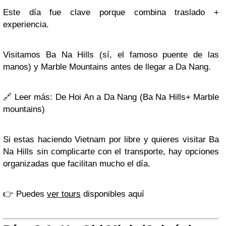
Este día fue clave porque combina traslado +
experiencia.
Visitamos Ba Na Hills (sí, el famoso puente de las
manos) y Marble Mountains antes de llegar a Da Nang.
🔗
Leer más: De Hoi An a Da Nang (Ba Na Hills+ Marble
mountains)
Si estas haciendo Vietnam por libre y quieres visitar Ba
Na Hills sin complicarte con el transporte, hay opciones
organizadas que facilitan mucho el día.
👉 Puedes
ver tours
disponibles aquí