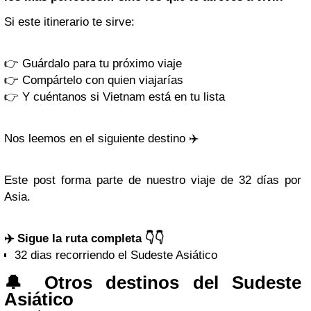
Si este itinerario te sirve:
👉 Guárdalo para tu próximo viaje
👉 Compártelo con quien viajarías
👉 Y cuéntanos si Vietnam está en tu lista
Nos leemos en el siguiente destino ✈️
Este post forma parte de nuestro viaje de 32 días por
Asia.
✈️ Sigue la ruta completa
👇👇
32 dias recorriendo el Sudeste Asiático
🔔 Otros destinos del Sudeste
Asiático