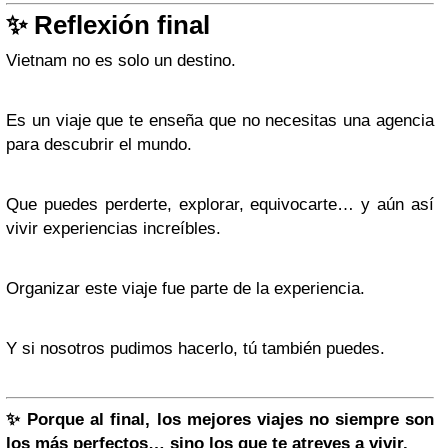
✨ Reflexión final
Vietnam no es solo un destino.
Es un viaje que te enseña que no necesitas una agencia
para descubrir el mundo.
Que puedes perderte, explorar, equivocarte… y aún así
vivir experiencias increíbles.
Organizar este viaje fue parte de la experiencia.
Y si nosotros pudimos hacerlo, tú también puedes.
✨
Porque al final, los mejores viajes no siempre son
los más perfectos… sino los que te atreves a vivir.