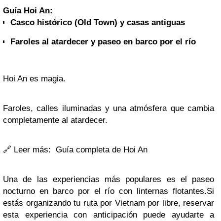
Guía Hoi An:
Casco histórico (Old Town) y casas antiguas
Faroles al atardecer y paseo en barco por el río
Hoi An es magia.
Faroles, calles iluminadas y una atmósfera que cambia
completamente al atardecer.
🔗
Leer más: Guía completa de Hoi An
Una de las experiencias más populares es el paseo
nocturno en barco por el río con linternas flotantes.Si
estás organizando tu ruta por Vietnam por libre, reservar
esta experiencia con anticipación puede ayudarte a