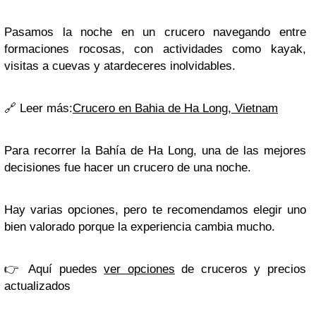
Pasamos la noche en un crucero navegando entre
formaciones rocosas, con actividades como kayak,
visitas a cuevas y atardeceres inolvidables.
🔗
Leer más:
Crucero en Bahia de Ha Long, Vietnam
Para recorrer la Bahía de Ha Long, una de las mejores
decisiones fue hacer un crucero de una noche.
Hay varias opciones, pero te recomendamos elegir uno
bien valorado porque la experiencia cambia mucho.
👉 Aquí puedes
ver opciones
de cruceros y precios
actualizados