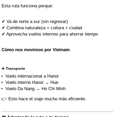
Esta ruta funciona porque:
✔ Va de norte a sur (sin regresar)
✔ Combina naturaleza + cultura + ciudad
✔ Aprovecha vuelos internos para ahorrar tiempo
Cómo nos movimos por Vietnam
✈️ Transporte
Vuelo internacional a Hanoi
Vuelo interno Hanoi → Hue
Vuelo Da Nang → Ho Chi Minh
👉 Esto hace el viaje mucho más eficiente.