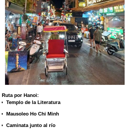
Ruta por Hanoi:
Templo de la Literatura
Mausoleo Ho Chi Minh
Caminata junto al río