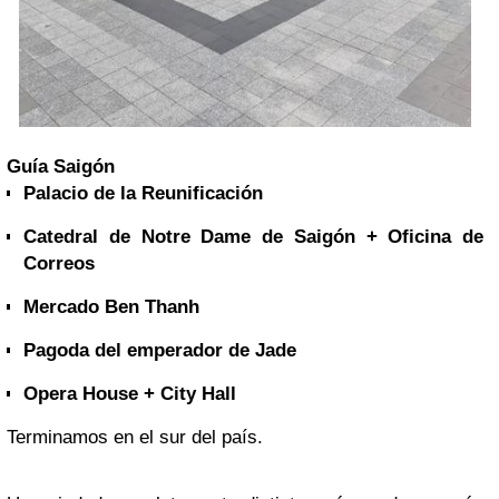
Guía Saigón
Palacio de la Reunificación
Catedral de Notre Dame de Saigón + Oficina de
Correos
Mercado Ben Thanh
Pagoda del emperador de Jade
Opera House + City Hall
Terminamos en el sur del país.