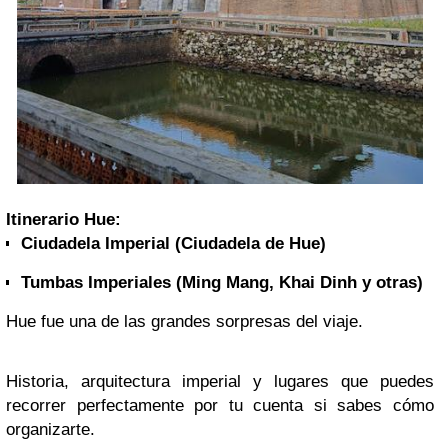
Itinerario Hue:
Ciudadela Imperial (Ciudadela de Hue)
Tumbas Imperiales (Ming Mang, Khai Dinh y otras)
Hue fue una de las grandes sorpresas del viaje.
Historia, arquitectura imperial y lugares que puedes
recorrer perfectamente por tu cuenta si sabes cómo
organizarte.