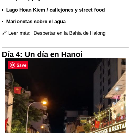
Lago Hoan Kiem / callejones y street food
Marionetas sobre el agua
🔗
Leer más:
Despertar en la Bahia de Halong
Día 4: Un día en Hanoi
Save