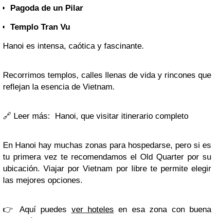
Pagoda de un Pilar
Templo Tran Vu
Hanoi es intensa, caótica y fascinante.
Recorrimos templos, calles llenas de vida y rincones que
reflejan la esencia de Vietnam.
🔗
Leer más: Hanoi, que visitar itinerario completo
En Hanoi hay muchas zonas para hospedarse, pero si es
tu primera vez te recomendamos el Old Quarter por su
ubicación. Viajar por Vietnam por libre te permite elegir
las mejores opciones.
👉 Aquí puedes
ver hoteles
en esa zona con buena