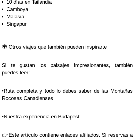
10 días en Tailandia
Camboya
Malasia
Singapur
🌍 Otros viajes que también pueden inspirarte
Si te gustan los paisajes impresionantes, también
puedes leer:
•Ruta completa y todo lo debes saber de las Montañas
Rocosas Canadienses
•Nuestra experiencia en Budapest
👉Este artículo contiene enlaces afiliados. Si reservas a