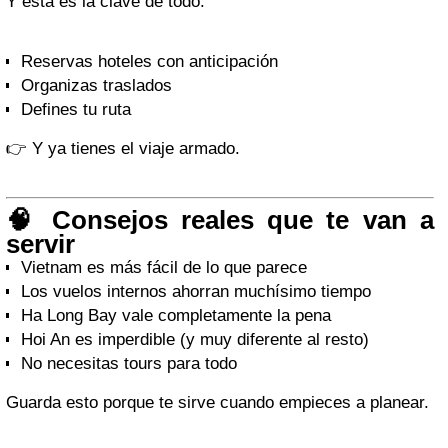
Y esta es la clave de todo:
Reservas hoteles con anticipación
Organizas traslados
Defines tu ruta
👉 Y ya tienes el viaje armado.
🧠 Consejos reales que te van a
servir
Vietnam es más fácil de lo que parece
Los vuelos internos ahorran muchísimo tiempo
Ha Long Bay vale completamente la pena
Hoi An es imperdible (y muy diferente al resto)
No necesitas tours para todo
Guarda esto porque te sirve cuando empieces a planear.