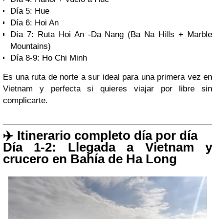
Día 5: Hue
Día 6: Hoi An
Día 7: Ruta Hoi An -Da Nang (Ba Na Hills + Marble
Mountains)
Día 8-9: Ho Chi Minh
Es una ruta de norte a sur ideal para una primera vez en
Vietnam y perfecta si quieres viajar por libre sin
complicarte.
✈️ Itinerario completo día por día
Día 1-2: Llegada a Vietnam y
crucero en Bahía de Ha Long