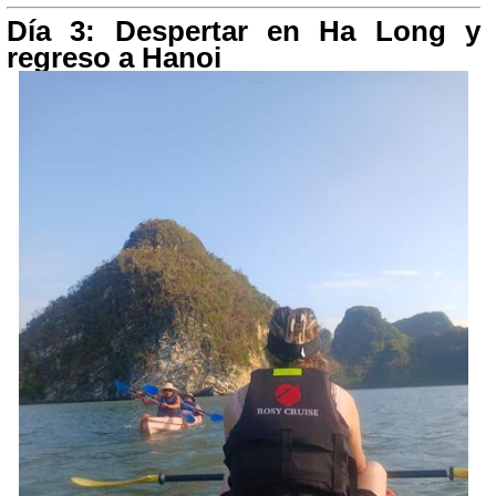
Día 3: Despertar en Ha Long y
regreso a Hanoi