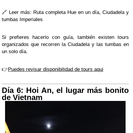
🔗
Leer más: Ruta completa Hue en un día, Ciudadela y
tumbas Imperiales
Si prefieres hacerlo con guía, también existen tours
organizados que recorren la Ciudadela y las tumbas en
un solo día.
👉
Puedes revisar disponibilidad de tours aqui
Día 6: Hoi An, el lugar más bonito
de Vietnam