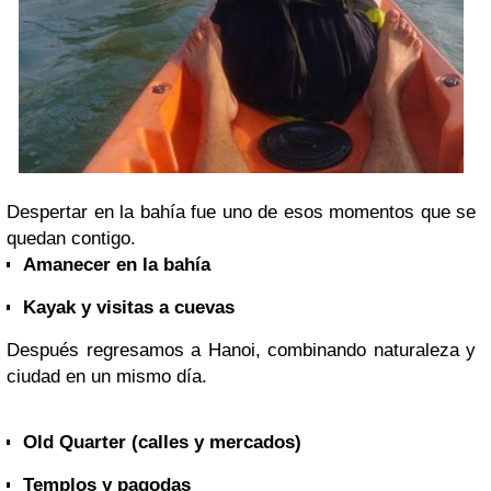
Despertar en la bahía fue uno de esos momentos que se
quedan contigo.
Amanecer en la bahía
Kayak y visitas a cuevas
Después regresamos a Hanoi, combinando naturaleza y
ciudad en un mismo día.
Old Quarter (calles y mercados)
Templos y pagodas