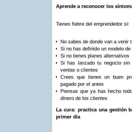
Aprende a reconocer los síntom
Tienes fiebre del emprendedor si:
No sabes de donde van a venir t
Si no has definido un modelo de
Si no tienes planes alternativos
Si has lanzado tu negocio sin
ventas o clientes
Crees que tienes un buen pr
pagado por el antes
Piensas que ya has hecho todo
dinero de los clientes
La cura: practica una gestión 
primer día