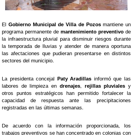
El
Gobierno Municipal de Villa de Pozos
mantiene un
programa permanente de
mantenimiento preventivo
de
la infraestructura pluvial para disminuir riesgos durante
la temporada de lluvias y atender de manera oportuna
las afectaciones que pudieran presentarse en distintos
sectores del municipio.
La presidenta concejal
Paty Aradillas
informó que las
labores de limpieza en
drenajes
,
rejillas pluviales
y
otros puntos estratégicos han permitido fortalecer la
capacidad de respuesta ante las precipitaciones
registradas en las últimas semanas.
De acuerdo con la información proporcionada, los
trabajos preventivos se han concentrado en colonias con