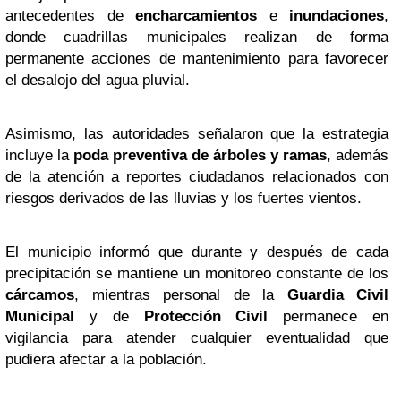
antecedentes de
encharcamientos
e
inundaciones
,
donde cuadrillas municipales realizan de forma
permanente acciones de mantenimiento para favorecer
el desalojo del agua pluvial.
Asimismo, las autoridades señalaron que la estrategia
incluye la
poda preventiva de árboles y ramas
, además
de la atención a reportes ciudadanos relacionados con
riesgos derivados de las lluvias y los fuertes vientos.
El municipio informó que durante y después de cada
precipitación se mantiene un monitoreo constante de los
cárcamos
, mientras personal de la
Guardia Civil
Municipal
y de
Protección Civil
permanece en
vigilancia para atender cualquier eventualidad que
pudiera afectar a la población.