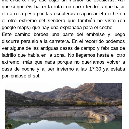
que si queréis hacer la ruta con carro tendréis que bajar
el carro a peso por las escaleras o aparcar el coche en
el otro extremo del sendero que también he visto (en
google maps) que hay una explanada para el coche.
Este camino bordea una parte del embalse y luego
discurre paralelo a la carretera. En el recorrido podemos
ver alguna de las antiguas casas de campo y fábricas de
ladrillo que había en la zona. No llegamos hasta el otro
extremo, más que nada porque no queríamos volver a
casa de noche y al ser invierno a las 17:30 ya estaba
poniéndose el sol.