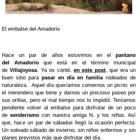
El embalse del Amadorio
Hace un par de años estuvimos en el
pantano
del
Amadorio
que está en el término municipal
de
Villajoyosa
. Ya os conté,
en este post
, que era un
buen sitio para
pasar en día en familia
rodeados de
naturaleza. Aquel día queríamos comernos un picnic en
el merendero que tiene y darnos un precioso paseo por
sus orillas, pero el mal tiempo nos lo impidió. Teníamos
pendiente volver al embalse para disfrutar de un poco
de
senderismo
con nuestra amiga N. y los niños. Así
que, hace un par de sábados llegó la ocasión perfecta:
Un soleado sábado de invierno, sin niños enfermos y sin
planes previstos más que disfrutar del día.