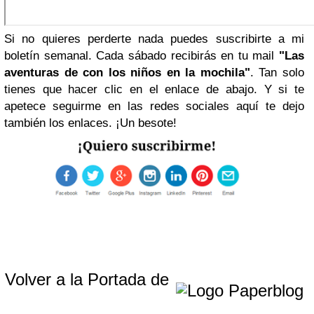
Si no quieres perderte nada puedes suscribirte a mi
boletín semanal. Cada sábado recibirás en tu mail
"Las
aventuras de con los niños en la mochila"
. Tan solo
tienes que hacer clic en el enlace de abajo. Y si te
apetece seguirme en las redes sociales aquí te dejo
también los enlaces. ¡Un besote!
Volver a la Portada de