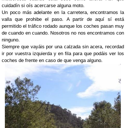
cuidadín si oís acercarse alguna moto.
Un poco más adelante en la carretera, encontramos la
valla que prohibe el paso. A partir de aquí sí está
permitido el tráfico rodado aunque los coches pasan muy
de cuando en cuando. Nosotros no nos encontramos con
ninguno.
Siempre que vayáis por una calzada sin acera, recordad
ir por vuestra izquierda y en fila para que podáis ver los
coches de frente en caso de que venga alguno.