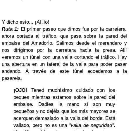
Y dicho esto... ¡Al lío!
Ruta 1:
El primer paseo que dimos fue por la carretera,
ahora cortada al tráfico, que pasa sobre la pared del
embalse del Amadorio. Salimos desde el merendero y
nos dirigimos por la carretera hacia la presa. Allí
veremos un túnel con una valla cortando el tráfico. Hay
una abertura en un lateral de la valla para poder pasar
andando. A través de este túnel accedemos a la
pasarela.
¡OJO!
Tened muchísimo cuidado con los
peques mientras estamos sobre la pared del
embalse. Dadles la mano si son muy
pequeños y no dejéis que los más mayores se
acerquen demasiado a la valla del borde. Está
vallado, pero no es una
"valla de seguridad"
.