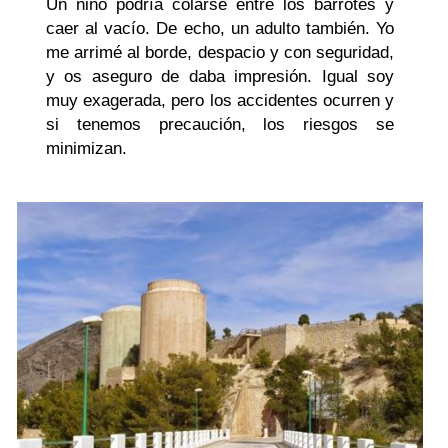
Un niño podría colarse entre los barrotes y
caer al vacío. De echo, un adulto también. Yo
me arrimé al borde, despacio y con seguridad,
y os aseguro de daba impresión. Igual soy
muy exagerada, pero los accidentes ocurren y
si tenemos precaución, los riesgos se
minimizan.