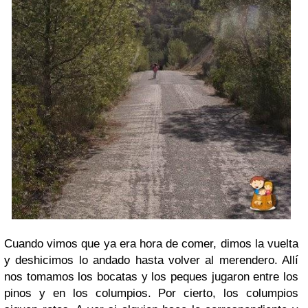
Cuando vimos que ya era hora de comer, dimos la vuelta
y deshicimos lo andado hasta volver al merendero. Allí
nos tomamos los bocatas y los peques jugaron entre los
pinos y en los columpios. Por cierto, los columpios