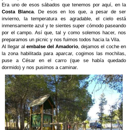
Era uno de esos sábados que tenemos por aquí, en la
Costa Blanca
. De esos en los que, a pesar de ser
invierno, la temperatura es agradable, el cielo está
inmensamente azul y te sientes super cómodo paseando
por el campo. Así que, tal y como solemos hacer, nos
preparamos un picnic y nos fuimos todos hacia la Vila.
Al llegar al
embalse del Amadorio
, dejamos el coche en
la zona habilitada para aparcar, cogimos las mochilas,
puse a César en el carro (que se había quedado
dormido) y nos pusimos a caminar.