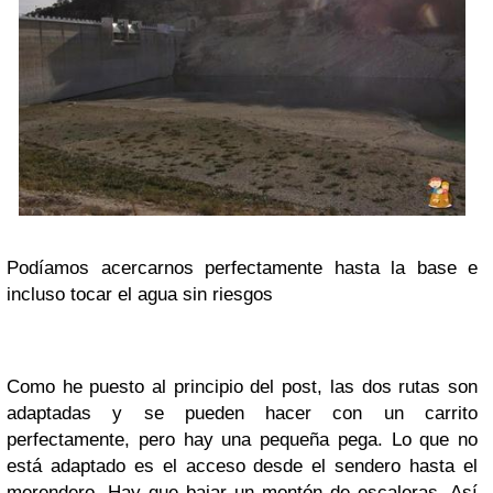
Podíamos acercarnos perfectamente hasta la base e
incluso tocar el agua sin riesgos
Como he puesto al principio del post, las dos rutas son
adaptadas y se pueden hacer con un carrito
perfectamente, pero hay una pequeña pega. Lo que no
está adaptado es el acceso desde el sendero hasta el
merendero. Hay que bajar un montón de escaleras. Así