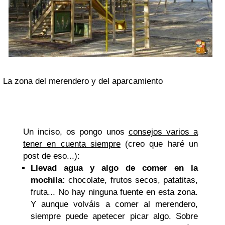
La zona del merendero y del aparcamiento
Un inciso, os pongo unos
consejos varios a
tener en cuenta siempre
(creo que haré un
post de eso...):
Llevad agua y algo de comer en la
mochila:
chocolate, frutos secos, patatitas,
fruta... No hay ninguna fuente en esta zona.
Y aunque volváis a comer al merendero,
siempre puede apetecer picar algo. Sobre