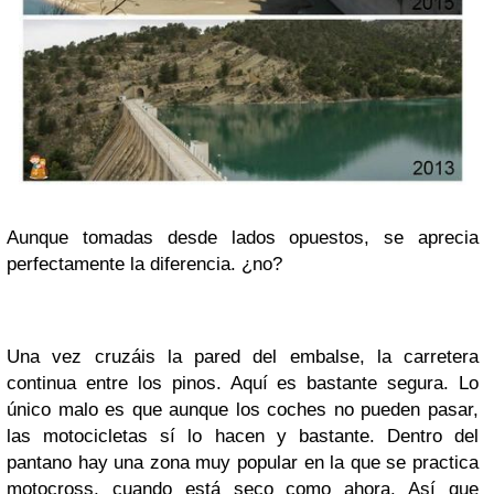
Aunque tomadas desde lados opuestos, se aprecia
perfectamente la diferencia. ¿no?
Una vez cruzáis la pared del embalse, la carretera
continua entre los pinos. Aquí es bastante segura. Lo
único malo es que aunque los coches no pueden pasar,
las motocicletas sí lo hacen y bastante. Dentro del
pantano hay una zona muy popular en la que se practica
motocross, cuando está seco como ahora. Así que