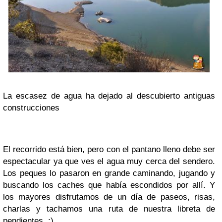
La escasez de agua ha dejado al descubierto antiguas
construcciones
El recorrido está bien, pero con el pantano lleno debe ser
espectacular ya que ves el agua muy cerca del sendero.
Los peques lo pasaron en grande caminando, jugando y
buscando los caches que había escondidos por allí. Y
los mayores disfrutamos de un día de paseos, risas,
charlas y tachamos una ruta de nuestra libreta de
pendientes. ;)