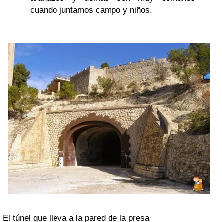
cuando juntamos campo y niños.
El túnel que lleva a la pared de la presa