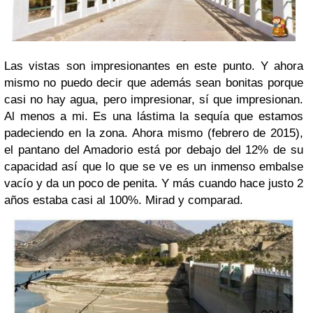
Las vistas son impresionantes en este punto. Y ahora
mismo no puedo decir que además sean bonitas porque
casi no hay agua, pero impresionar, sí que impresionan.
Al menos a mi. Es una lástima la sequía que estamos
padeciendo en la zona. Ahora mismo (febrero de 2015),
el pantano del Amadorio está por debajo del 12% de su
capacidad así que lo que se ve es un inmenso embalse
vacío y da un poco de penita. Y más cuando hace justo 2
años estaba casi al 100%. Mirad y comparad.