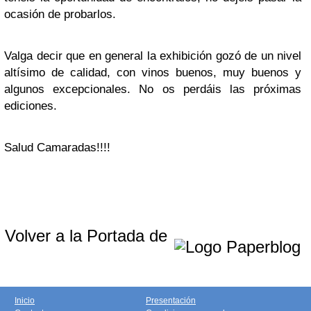
ocasión de probarlos.
Valga decir que en general la exhibición gozó de un nivel
altísimo de calidad, con vinos buenos, muy buenos y
algunos excepcionales. No os perdáis las próximas
ediciones.
Salud Camaradas!!!!
Volver a la Portada de
Inicio
Presentación