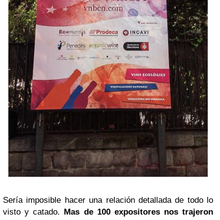
Sería imposible hacer una relación detallada de todo lo
visto y catado.
Mas de 100 expositores nos trajeron