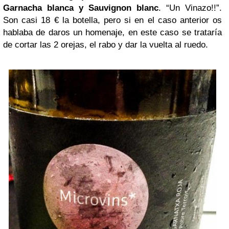
Garnacha blanca y Sauvignon blanc
. “Un Vinazo!!”.
Son casi 18 € la botella, pero si en el caso anterior os
hablaba de daros un homenaje, en este caso se trataría
de cortar las 2 orejas, el rabo y dar la vuelta al ruedo.