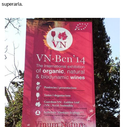
superarla.