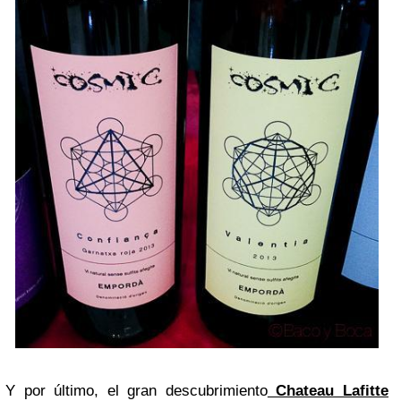
Y por último, el gran descubrimiento
Chateau Lafitte