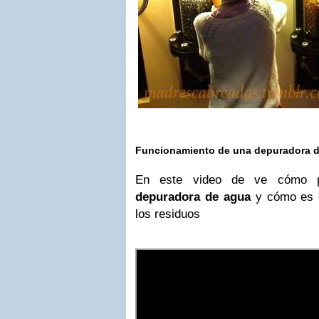
Funcionamiento de una depuradora d
En este video de ve cómo 
depuradora de agua
y cómo es e
los residuos