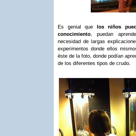
Es genial que
los niños pued
conocimiento
, puedan aprend
necesidad de largas explicaciones
experimentos donde ellos mismo
éste de la foto, donde podían apre
de los diferentes tipos de crudo.