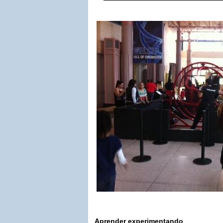
Aprender experimentando