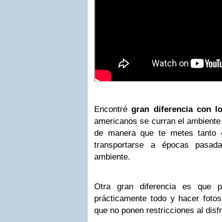
Encontré
gran diferencia con 
americanos se curran el ambiente
de manera que te metes tanto e
transportarse a épocas pasad
ambiente.
Otra gran diferencia es que pe
prácticamente todo y hacer foto
que no ponen restricciones al disfr