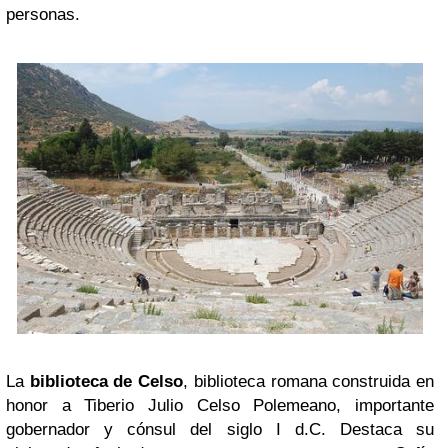
personas.
La
biblioteca de Celso
, biblioteca romana construida en
honor a Tiberio Julio Celso Polemeano, importante
gobernador y cónsul del siglo I d.C. Destaca su