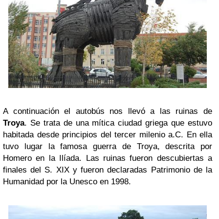
A continuación el autobús nos llevó a las ruinas de
Troya
. Se trata de una mítica ciudad griega que estuvo
habitada desde principios del tercer milenio a.C. En ella
tuvo lugar la famosa guerra de Troya, descrita por
Homero en la Ilíada. Las ruinas fueron descubiertas a
finales del S. XIX y fueron declaradas Patrimonio de la
Humanidad por la Unesco en 1998.