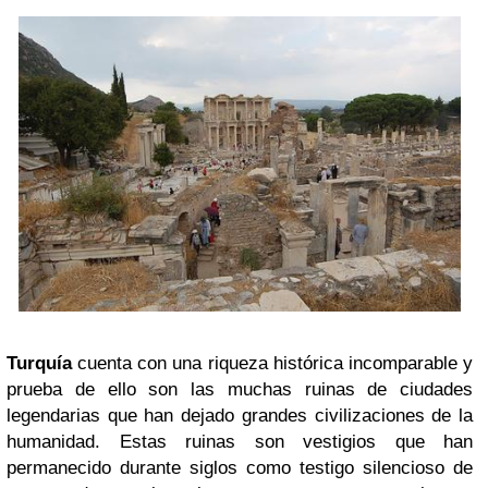
Turquía
cuenta con una riqueza histórica incomparable y
prueba de ello son las muchas ruinas de ciudades
legendarias que han dejado grandes civilizaciones de la
humanidad. Estas ruinas son vestigios que han
permanecido durante siglos como testigo silencioso de