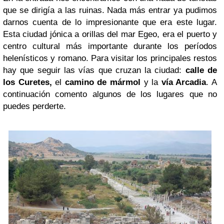
que se dirigía a las ruinas. Nada más entrar ya pudimos
darnos cuenta de lo impresionante que era este lugar.
Esta ciudad jónica a orillas del mar Egeo, era el puerto y
centro cultural más importante durante los períodos
helenísticos y romano. Para visitar los principales restos
hay que seguir las vías que cruzan la ciudad:
calle de
los Curetes,
el
camino de mármol
y la
vía Arcadia
. A
continuación comento algunos de los lugares que no
puedes perderte.