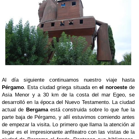
Al día siguiente continuamos nuestro viaje hasta
Pérgamo
. Esta ciudad griega situada en
el noroeste
de
Asia Menor y a 30 km de la costa del mar Egeo, se
desarrolló en la época del Nuevo Testamento. La ciudad
actual de
Bergama
está construida sobre lo que fue la
parte baja de Pérgamo, y allí estuvimos comiendo antes
de empezar la visita. Lo primero que llama la atención al
llegar es el impresionante anfiteatro con las vistas de la