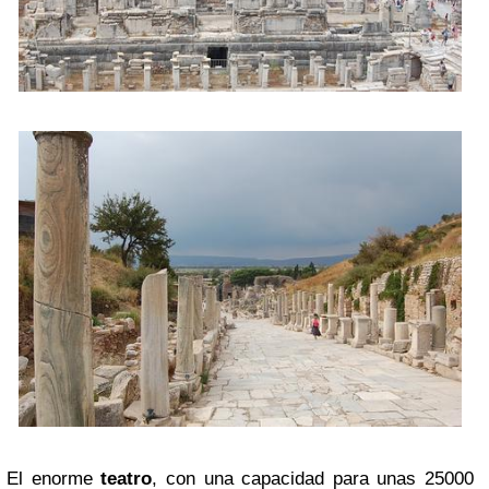
El enorme
teatro
, con una capacidad para unas 25000