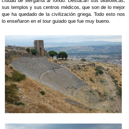
ciudad de Bergama al fondo. Destacan sus bibliotecas,
sus templos y sus centros médicos, que son de lo mejor
que ha quedado de la civilización griega. Todo esto nos
lo enseñaron en el tour guiado que fue muy bueno.