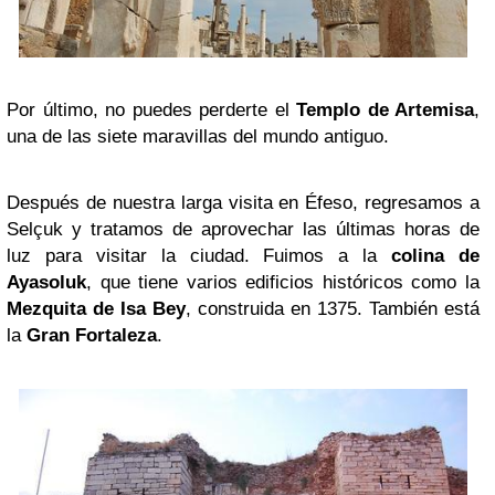
Por último, no puedes perderte el
Templo de Artemisa
,
una de las siete maravillas del mundo antiguo.
Después de nuestra larga visita en Éfeso, regresamos a
Selçuk y tratamos de aprovechar las últimas horas de
luz para visitar la ciudad. Fuimos a la
colina de
Ayasoluk
, que tiene varios edificios históricos como la
Mezquita de Isa Bey
, construida en 1375. También está
la
Gran Fortaleza
.