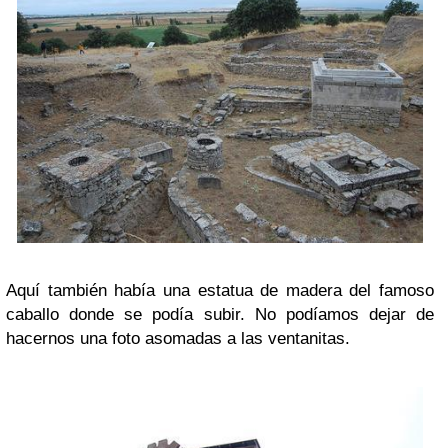
Aquí también había una estatua de madera del famoso
caballo donde se podía subir. No podíamos dejar de
hacernos una foto asomadas a las ventanitas.