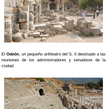
El
Odeón
, un pequeño anfiteatro del S. II destinado a las
reuniones de los administradores y senadores de la
ciudad.