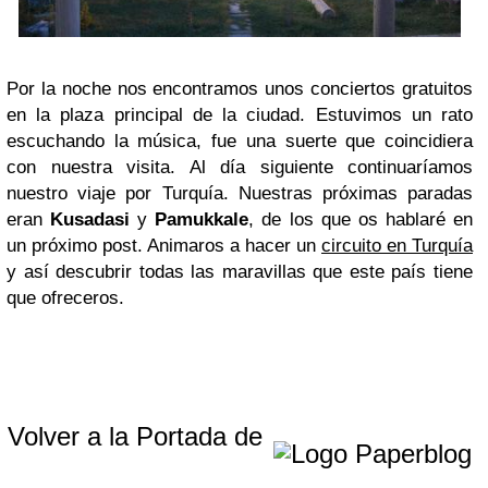
Por la noche nos encontramos unos conciertos gratuitos
en la plaza principal de la ciudad. Estuvimos un rato
escuchando la música, fue una suerte que coincidiera
con nuestra visita. Al día siguiente continuaríamos
nuestro viaje por Turquía. Nuestras próximas paradas
eran
Kusadasi
y
Pamukkale
, de los que os hablaré en
un próximo post. Animaros a hacer un
circuito en Turquía
y así descubrir todas las maravillas que este país tiene
que ofreceros.
Volver a la Portada de