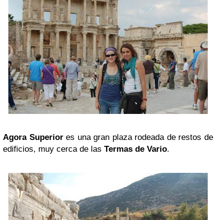
Agora Superior
es una gran plaza rodeada de restos de
edificios, muy cerca de las
Termas de Vario
.