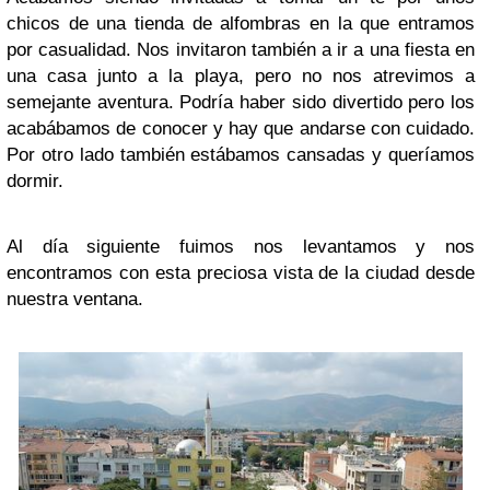
chicos de una tienda de alfombras en la que entramos
por casualidad. Nos invitaron también a ir a una fiesta en
una casa junto a la playa, pero no nos atrevimos a
semejante aventura. Podría haber sido divertido pero los
acabábamos de conocer y hay que andarse con cuidado.
Por otro lado también estábamos cansadas y queríamos
dormir.
Al día siguiente fuimos nos levantamos y nos
encontramos con esta preciosa vista de la ciudad desde
nuestra ventana.