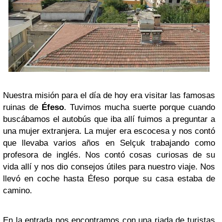
Nuestra misión para el día de hoy era visitar las famosas
ruinas de
Éfeso
. Tuvimos mucha suerte porque cuando
buscábamos el autobús que iba allí fuimos a preguntar a
una mujer extranjera. La mujer era escocesa y nos contó
que llevaba varios años en Selçuk trabajando como
profesora de inglés. Nos contó cosas curiosas de su
vida allí y nos dio consejos útiles para nuestro viaje. Nos
llevó en coche hasta Éfeso porque su casa estaba de
camino.
En la entrada nos encontramos con una riada de turistas