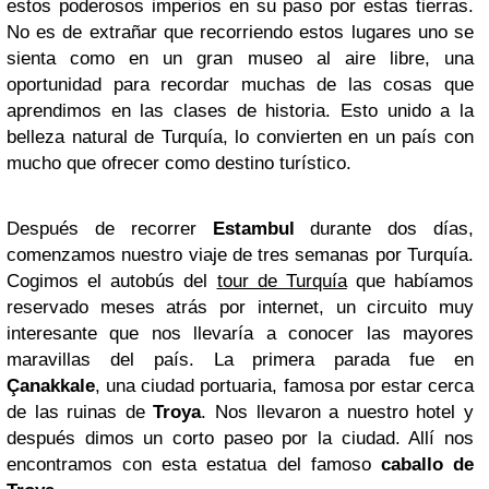
estos poderosos imperios en su paso por estas tierras.
No es de extrañar que recorriendo estos lugares uno se
sienta como en un gran museo al aire libre, una
oportunidad para recordar muchas de las cosas que
aprendimos en las clases de historia. Esto unido a la
belleza natural de Turquía, lo convierten en un país con
mucho que ofrecer como destino turístico.
Después de recorrer
Estambul
durante dos días,
comenzamos nuestro viaje de tres semanas por Turquía.
Cogimos el autobús del
tour de Turquía
que habíamos
reservado meses atrás por internet, un circuito muy
interesante que nos llevaría a conocer las mayores
maravillas del país. La primera parada fue en
Çanakkale
, una ciudad portuaria, famosa por estar cerca
de las ruinas de
Troya
. Nos llevaron a nuestro hotel y
después dimos un corto paseo por la ciudad. Allí nos
encontramos con esta estatua del famoso
caballo de