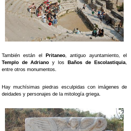
También están el
Pritaneo
, antiguo ayuntamiento, el
Templo de Adriano
y los
Baños de Escolastiquia
,
entre otros monumentos.
Hay muchísimas piedras esculpidas con imágenes de
deidades y personajes de la mitología griega.