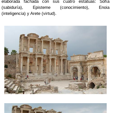
elaborada fachada con sus cuatro estatuas: Sofía
(sabiduría), Episteme (conocimiento), Enoia
(inteligencia) y Arete (virtud).