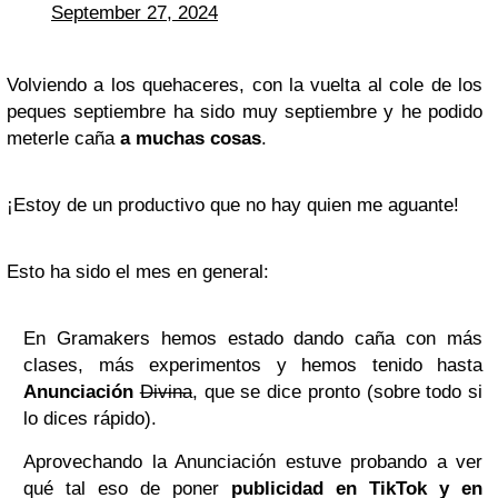
September 27, 2024
Volviendo a los quehaceres, con la vuelta al cole de los
peques septiembre ha sido muy septiembre y he podido
meterle caña
a muchas cosas
.
¡Estoy de un productivo que no hay quien me aguante!
Esto ha sido el mes en general:
En Gramakers hemos estado dando caña con más
clases, más experimentos y hemos tenido hasta
Anunciación
Divina
, que se dice pronto (sobre todo si
lo dices rápido).
Aprovechando la Anunciación estuve probando a ver
qué tal eso de poner
publicidad en TikTok y en