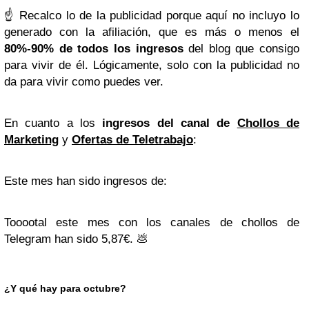
☝️ Recalco lo de la publicidad porque aquí no incluyo lo
generado con la afiliación, que es más o menos el
80%-90% de todos los ingresos
del blog que consigo
para vivir de él. Lógicamente, solo con la publicidad no
da para vivir como puedes ver.
En cuanto a los
ingresos del canal de
Chollos de
Marketing
y
Ofertas de Teletrabajo
:
Este mes han sido ingresos de:
Tooootal este mes con los canales de chollos de
Telegram han sido 5,87€. 💩
¿Y qué hay para octubre?