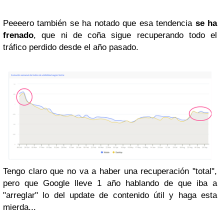
Peeeero también se ha notado que esa tendencia
se ha
frenado
, que ni de coña sigue recuperando todo el
tráfico perdido desde el año pasado.
Tengo claro que no va a haber una recuperación "total",
pero que Google lleve 1 año hablando de que iba a
"arreglar" lo del update de contenido útil y haga esta
mierda...