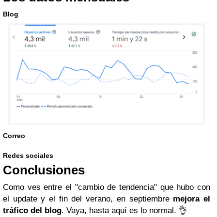
Blog
Correo
Redes sociales
Conclusiones
Como ves entre el "cambio de tendencia" que hubo con
el update y el fin del verano, en septiembre
mejora el
tráfico del blog
. Vaya, hasta aquí es lo normal. 👌