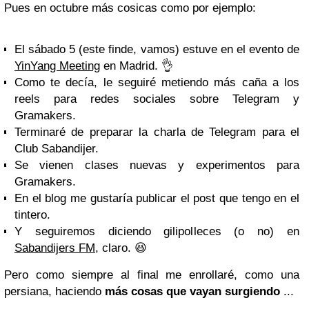
Pues en octubre más cosicas como por ejemplo:
El sábado 5 (este finde, vamos) estuve en el evento de
YinYang Meeting
en Madrid. 👌
Como te decía, le seguiré metiendo más caña a los
reels para redes sociales sobre Telegram y
Gramakers.
Terminaré de preparar la charla de Telegram para el
Club Sabandijer.
Se vienen clases nuevas y experimentos para
Gramakers.
En el blog me gustaría publicar el post que tengo en el
tintero.
Y seguiremos diciendo gilipolleces (o no) en
Sabandijers FM
, claro. 😆
Pero como siempre al final me enrollaré, como una
persiana, haciendo
más cosas que vayan surgiendo
...