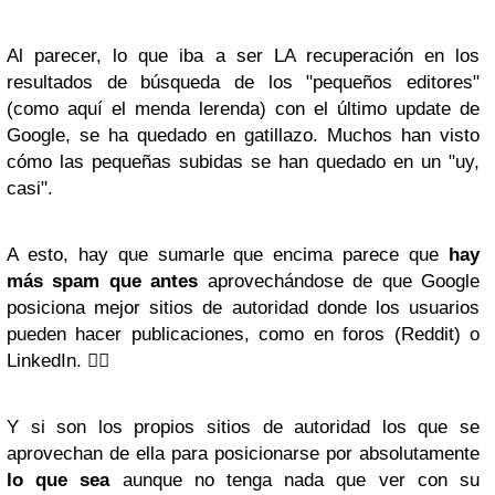
Al parecer, lo que iba a ser LA recuperación en los
resultados de búsqueda de los "pequeños editores"
(como aquí el menda lerenda) con el último update de
Google, se ha quedado en gatillazo. Muchos han visto
cómo las pequeñas subidas se han quedado en un "uy,
casi".
A esto, hay que sumarle que encima parece que
hay
más spam que antes
aprovechándose de que Google
posiciona mejor sitios de autoridad donde los usuarios
pueden hacer publicaciones, como en foros (Reddit) o
LinkedIn. 🤦‍♂️
Y si son los propios sitios de autoridad los que se
aprovechan de ella para posicionarse por absolutamente
lo que sea
aunque no tenga nada que ver con su