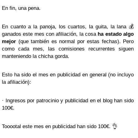
En fin, una pena.
En cuanto a la panoja, los cuartos, la guita, la lana 💰
ganados este mes con afiliación, la cosa
ha estado algo
mejor
(que también es normal por estas fechas). Pero
como cada mes, las comisiones recurrentes siguen
manteniendo la chicha gorda.
Esto ha sido el mes en publicidad en general (no incluyo
la afiliación):
· Ingresos por patrocinio y publicidad en el blog han sido
100€.
Tooootal este mes en publicidad han sido 100€. 👌