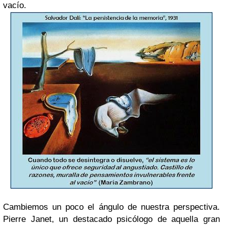
vacío.
Cambiemos un poco el ángulo de nuestra perspectiva.
Pierre Janet, un destacado psicólogo de aquella gran