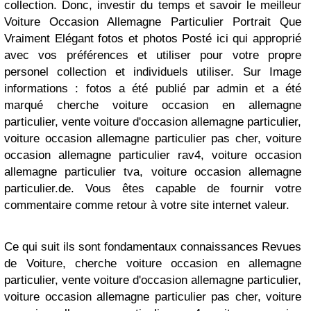
collection. Donc, investir du temps et savoir le meilleur
Voiture Occasion Allemagne Particulier Portrait Que
Vraiment Elégant fotos et photos Posté ici qui approprié
avec vos préférences et utiliser pour votre propre
personel collection et individuels utiliser. Sur Image
informations : fotos a été publié par admin et a été
marqué cherche voiture occasion en allemagne
particulier, vente voiture d'occasion allemagne particulier,
voiture occasion allemagne particulier pas cher, voiture
occasion allemagne particulier rav4, voiture occasion
allemagne particulier tva, voiture occasion allemagne
particulier.de. Vous êtes capable de fournir votre
commentaire comme retour à votre site internet valeur.
Ce qui suit ils sont fondamentaux connaissances Revues
de Voiture, cherche voiture occasion en allemagne
particulier, vente voiture d'occasion allemagne particulier,
voiture occasion allemagne particulier pas cher, voiture