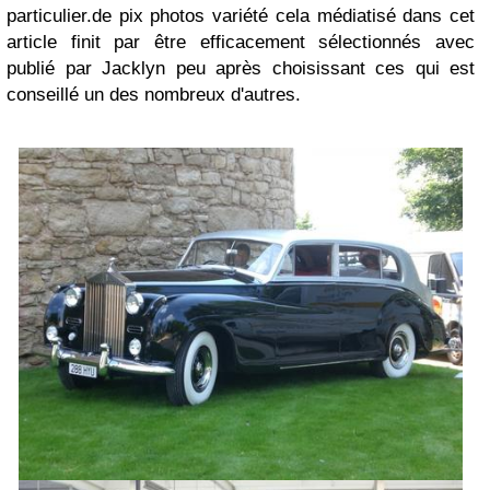
particulier.de pix photos variété cela médiatisé dans cet
article finit par être efficacement sélectionnés avec
publié par Jacklyn peu après choisissant ces qui est
conseillé un des nombreux d'autres.