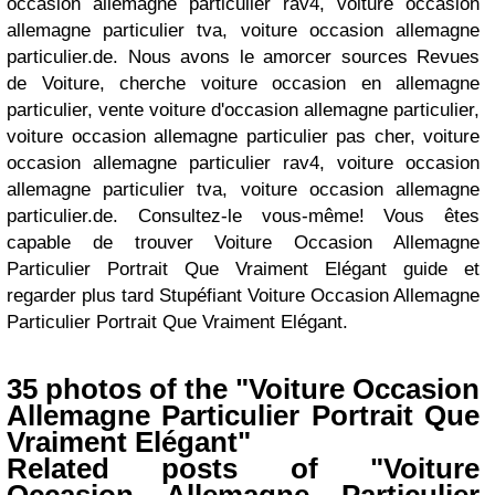
occasion allemagne particulier rav4, voiture occasion
allemagne particulier tva, voiture occasion allemagne
particulier.de. Nous avons le amorcer sources Revues
de Voiture, cherche voiture occasion en allemagne
particulier, vente voiture d'occasion allemagne particulier,
voiture occasion allemagne particulier pas cher, voiture
occasion allemagne particulier rav4, voiture occasion
allemagne particulier tva, voiture occasion allemagne
particulier.de. Consultez-le vous-même! Vous êtes
capable de trouver Voiture Occasion Allemagne
Particulier Portrait Que Vraiment Elégant guide et
regarder plus tard Stupéfiant Voiture Occasion Allemagne
Particulier Portrait Que Vraiment Elégant.
35 photos of the "Voiture Occasion
Allemagne Particulier Portrait Que
Vraiment Elégant"
Related posts of "Voiture