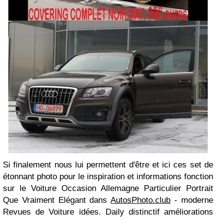
Si finalement nous lui permettent d'être et ici ces set de
étonnant photo pour le inspiration et informations fonction
sur le Voiture Occasion Allemagne Particulier Portrait
Que Vraiment Elégant dans
AutosPhoto.club
- moderne
Revues de Voiture idées. Daily distinctif améliorations