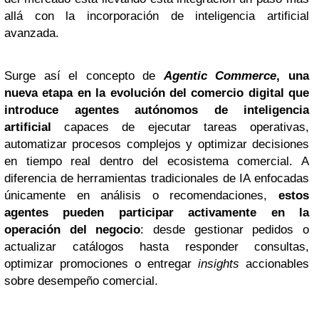
allá con la incorporación de inteligencia artificial
avanzada.
Surge así el concepto de
Agentic Commerce
, una
nueva etapa en la evolución del comercio digital que
introduce agentes autónomos de inteligencia
artificial
capaces de ejecutar tareas operativas,
automatizar procesos complejos y optimizar decisiones
en tiempo real dentro del ecosistema comercial. A
diferencia de herramientas tradicionales de IA enfocadas
únicamente en análisis o recomendaciones,
estos
agentes pueden participar activamente en la
operación del negocio
: desde gestionar pedidos o
actualizar catálogos hasta responder consultas,
optimizar promociones o entregar
insights
accionables
sobre desempeño comercial.