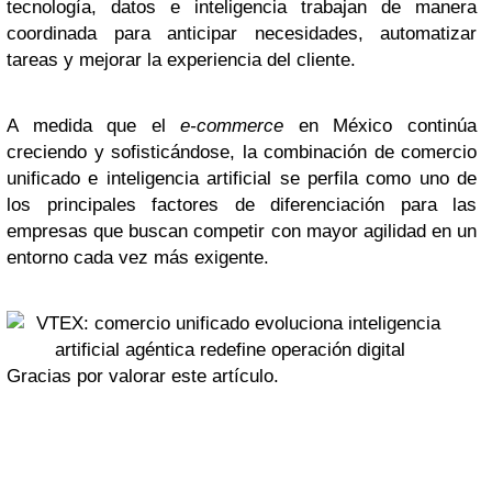
tecnología, datos e inteligencia trabajan de manera
coordinada para anticipar necesidades, automatizar
tareas y mejorar la experiencia del cliente.
A medida que el
e-commerce
en México continúa
creciendo y sofisticándose, la combinación de comercio
unificado e inteligencia artificial se perfila como uno de
los principales factores de diferenciación para las
empresas que buscan competir con mayor agilidad en un
entorno cada vez más exigente.
Gracias por valorar este artículo.