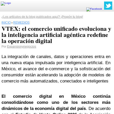
¿Los artículos de tu blog publicados aquí? ¡Propón tu blog!
INICIO
›
REMEDIOS
VTEX: el comercio unificado evoluciona y
la inteligencia artificial agéntica redefine
la operación digital
Por
Expansionynegocios
La integración de canales, datos y operaciones entra en
una nueva etapa impulsada por inteligencia artificial. En
México, el avance del e-commerce y la sofisticación del
consumidor están acelerando la adopción de modelos de
comercio más automatizados, conectados e inteligentes
El comercio digital en México continúa
consolidándose como uno de los sectores más
dinámicos de la economía digital del país
. De acuerdo