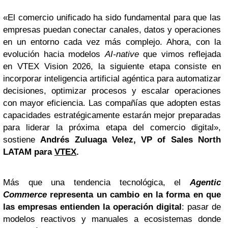
«El comercio unificado ha sido fundamental para que las
empresas puedan conectar canales, datos y operaciones
en un entorno cada vez más complejo. Ahora, con la
evolución hacia modelos
AI-native
que vimos reflejada
en VTEX Vision 2026, la siguiente etapa consiste en
incorporar inteligencia artificial agéntica para automatizar
decisiones, optimizar procesos y escalar operaciones
con mayor eficiencia. Las compañías que adopten estas
capacidades estratégicamente estarán mejor preparadas
para liderar la próxima etapa del comercio digital»,
sostiene
Andrés Zuluaga Velez
,
VP of Sales North
LATAM para
VTEX
.
Más que una tendencia tecnológica, el
Agentic
Commerce
representa un cambio en la forma en que
las empresas entienden la operación digital
: pasar de
modelos reactivos y manuales a ecosistemas donde