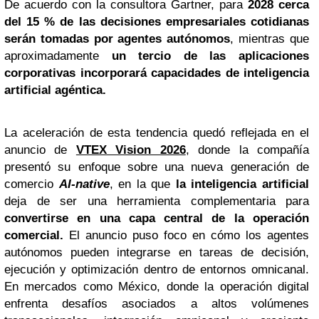
De acuerdo con la consultora Gartner, para
2028 cerca
del 15 % de las decisiones empresariales cotidianas
serán tomadas por agentes autónomos
, mientras que
aproximadamente
un tercio de las aplicaciones
corporativas incorporará capacidades de inteligencia
artificial agéntica
.
La aceleración de esta tendencia quedó reflejada en el
anuncio de
VTEX Vision 2026
, donde la compañía
presentó su enfoque sobre una nueva generación de
comercio
AI-native
, en la que
la inteligencia artificial
deja de ser una herramienta complementaria para
convertirse en una capa central de la operación
comercial.
El anuncio puso foco en cómo los agentes
autónomos pueden integrarse en tareas de decisión,
ejecución y optimización dentro de entornos omnicanal.
En mercados como México, donde la operación digital
enfrenta desafíos asociados a altos volúmenes