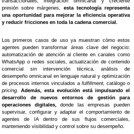
transaccionales, integración omnicanal y creciente
presión sobre márgenes,
esta tecnología representa
una oportunidad para mejorar la eficiencia operativa
y reducir fricciones en toda la cadena comercial.
Los primeros casos de uso ya muestran cómo estos
agentes pueden transformar áreas clave del negocio:
automatización de atención al cliente en canales como
WhatsApp o redes sociales, actualización de contenido
comercial sin intervención técnica, análisis de
desempeño omnicanal en lenguaje natural y optimización
de procesos internos vinculados a
fulfillment,
catálogo o
pricing.
Además, esta evolución está impulsando el
desarrollo de nuevos entornos de gestión para
operaciones digitales,
donde las empresas pueden
supervisar, configurar y adaptar el comportamiento de
agentes de IA dentro de sus flujos comerciales,
manteniendo visibilidad y control sobre su desempeño.