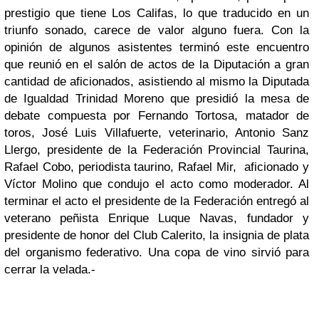
prestigio que tiene Los Califas, lo que traducido en un
triunfo sonado, carece de valor alguno fuera. Con la
opinión de algunos asistentes terminó este encuentro
que reunió en el salón de actos de la Diputación a gran
cantidad de aficionados, asistiendo al mismo la Diputada
de Igualdad Trinidad Moreno que presidió la mesa de
debate compuesta por Fernando Tortosa, matador de
toros, José Luis Villafuerte, veterinario, Antonio Sanz
Llergo, presidente de la Federación Provincial Taurina,
Rafael Cobo, periodista taurino, Rafael Mir, aficionado y
Víctor Molino que condujo el acto como moderador. Al
terminar el acto el presidente de la Federación entregó al
veterano peñista Enrique Luque Navas, fundador y
presidente de honor del Club Calerito, la insignia de plata
del organismo federativo. Una copa de vino sirvió para
cerrar la velada.-