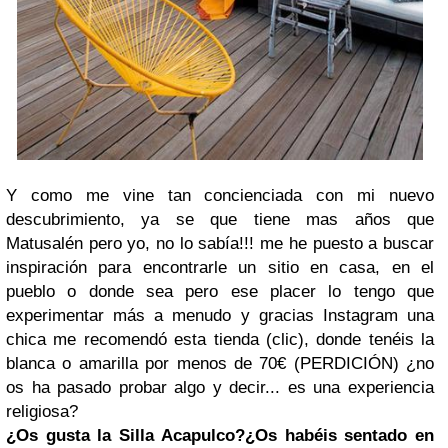
Y como me vine tan concienciada con mi nuevo
descubrimiento, ya se que tiene mas años que
Matusalén pero yo, no lo sabía!!! me he puesto a buscar
inspiración para encontrarle un sitio en casa, en el
pueblo o donde sea pero ese placer lo tengo que
experimentar más a menudo y gracias Instagram una
chica me recomendó esta tienda (clic), donde tenéis la
blanca o amarilla por menos de 70€ (PERDICIÓN) ¿no
os ha pasado probar algo y decir... es una experiencia
religiosa?
¿Os gusta la Silla Acapulco?
¿Os habéis sentado en