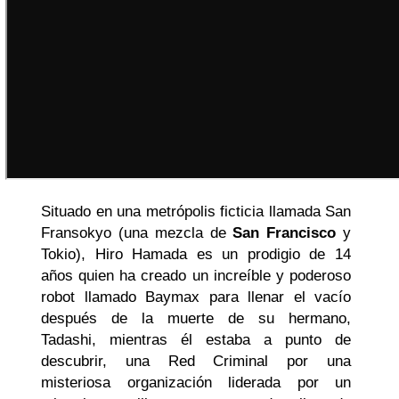
Situado en una metrópolis ficticia llamada San
Fransokyo (una mezcla de
San Francisco
y
Tokio), Hiro Hamada es un prodigio de 14
años quien ha creado un increíble y poderoso
robot llamado Baymax para llenar el vacío
después de la muerte de su hermano,
Tadashi, mientras él estaba a punto de
descubrir, una Red Criminal por una
misteriosa organización liderada por un