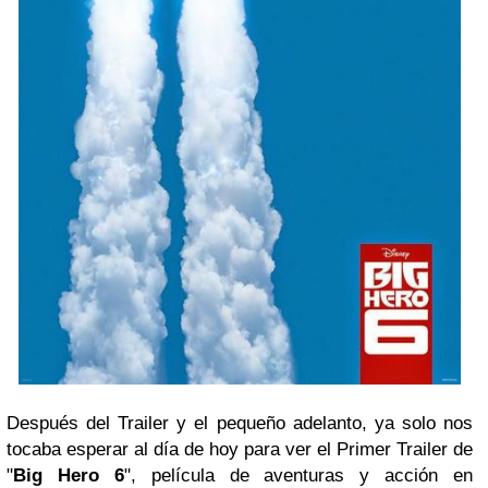
Después del Trailer y el pequeño adelanto, ya solo nos
tocaba esperar al día de hoy para ver el Primer Trailer de
"
Big Hero 6
", película de aventuras y acción en