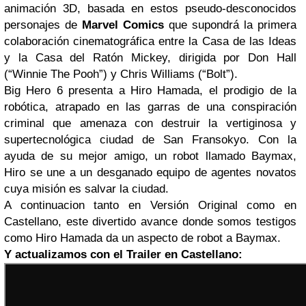
animación 3D, basada en estos pseudo-desconocidos
personajes de
Marvel Comics
que supondrá la primera
colaboración cinematográfica entre la Casa de las Ideas
y la Casa del Ratón Mickey, dirigida por Don Hall
(“Winnie The Pooh”) y Chris Williams (“Bolt”).
Big Hero 6 presenta a Hiro Hamada, el prodigio de la
robótica, atrapado en las garras de una conspiración
criminal que amenaza con destruir la vertiginosa y
supertecnológica ciudad de San Fransokyo. Con la
ayuda de su mejor amigo, un robot llamado Baymax,
Hiro se une a un desganado equipo de agentes novatos
cuya misión es salvar la ciudad.
A continuacion tanto en Versión Original como en
Castellano, este divertido avance donde somos testigos
como Hiro Hamada da un aspecto de robot a Baymax.
Y actualizamos con el Trailer en Castellano: