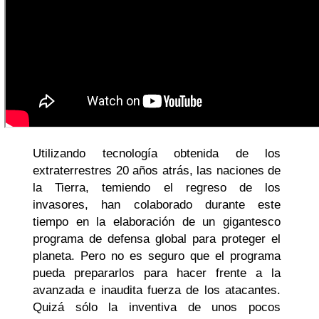
Utilizando tecnología obtenida de los
extraterrestres 20 años atrás, las naciones de
la Tierra, temiendo el regreso de los
invasores, han colaborado durante este
tiempo en la elaboración de un gigantesco
programa de defensa global para proteger el
planeta. Pero no es seguro que el programa
pueda prepararlos para hacer frente a la
avanzada e inaudita fuerza de los atacantes.
Quizá sólo la inventiva de unos pocos