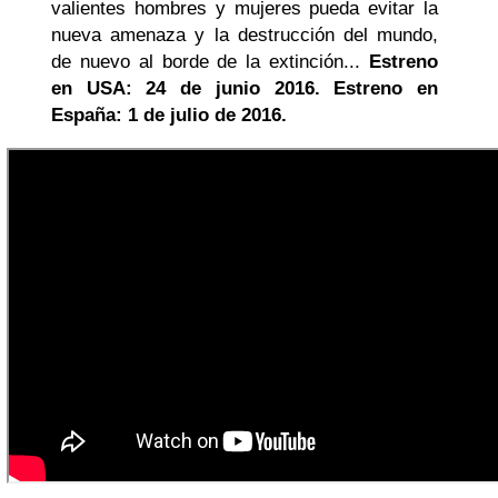
valientes hombres y mujeres pueda evitar la
nueva amenaza y la destrucción del mundo,
de nuevo al borde de la extinción...
Estreno
en USA: 24 de junio 2016. Estreno en
España: 1 de julio de 2016.