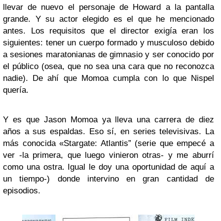
llevar de nuevo el personaje de Howard a la pantalla
grande. Y su actor elegido es el que he mencionado
antes. Los requisitos que el director exigía eran los
siguientes: tener un cuerpo formado y musculoso debido
a sesiones maratonianas de gimnasio y ser conocido por
el público (osea, que no sea una cara que no reconozca
nadie). De ahí que Momoa cumpla con lo que Nispel
quería.
Y es que Jason Momoa ya lleva una carrera de diez
años a sus espaldas. Eso sí, en series televisivas. La
más conocida «Stargate: Atlantis” (serie que empecé a
ver -la primera, que luego vinieron otras- y me aburrí
como una ostra. Igual le doy una oportunidad de aquí a
un tiempo-) donde intervino en gran cantidad de
episodios.