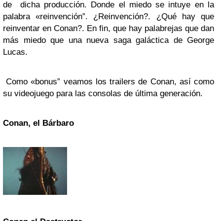
de dicha producción. Donde el miedo se intuye en la
palabra «reinvención”. ¿Reinvención?. ¿Qué hay que
reinventar en Conan?. En fin, que hay palabrejas que dan
más miedo que una nueva saga galáctica de George
Lucas.
Como «bonus” veamos los trailers de Conan, así como
su videojuego para las consolas de última generación.
Conan, el Bárbaro