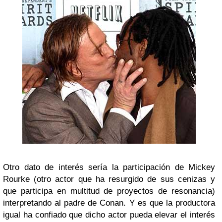
Otro dato de interés sería la participación de Mickey
Rourke (otro actor que ha resurgido de sus cenizas y
que participa en multitud de proyectos de resonancia)
interpretando al padre de Conan. Y es que la productora
igual ha confiado que dicho actor pueda elevar el interés