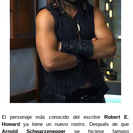
El personaje más conocido del escritor
Robert E.
Howard
ya tiene un nuevo rostro. Después de que
Arnold Schwarzenegger
se hiciese famoso