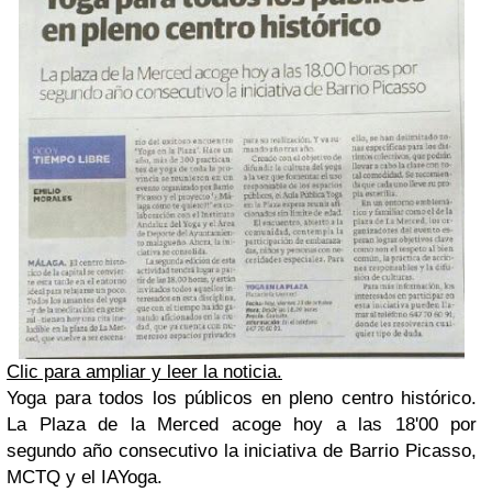
Clic para ampliar y leer la noticia.
Yoga para todos los públicos en pleno centro histórico.
La Plaza de la Merced acoge hoy a las 18'00 por
segundo año consecutivo la iniciativa de Barrio Picasso,
MCTQ y el IAYoga.