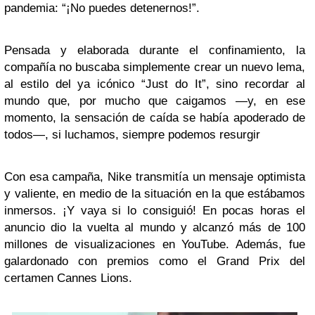
pandemia: “¡No puedes detenernos!”
.
Pensada y elaborada durante el confinamiento, la
compañía no buscaba simplemente crear un nuevo lema,
al estilo del ya icónico “Just do It”, sino recordar al
mundo que,
por mucho que caigamos —y, en ese
momento, la sensación de caída se había apoderado de
todos—, si luchamos, siempre podemos resurgir
Con esa campaña, Nike
transmitía un mensaje optimista
y valiente
, en medio de la situación en la que estábamos
inmersos. ¡Y vaya si lo consiguió!
En pocas horas el
anuncio dio la vuelta al mundo y alcanzó más de 100
millones de visualizaciones
en YouTube. Además, fue
galardonado con premios como el Grand Prix del
certamen Cannes Lions.