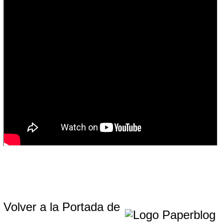
Volver a la Portada de