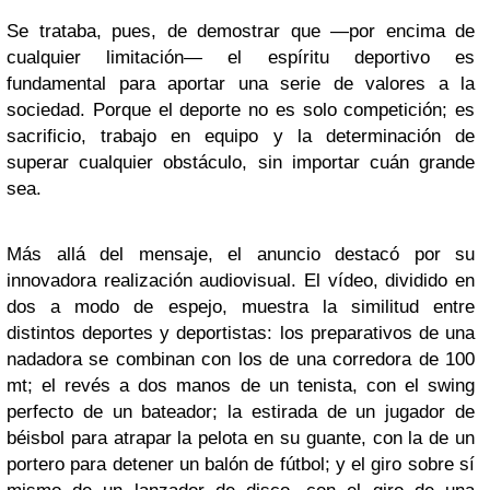
Se trataba, pues, de demostrar que —por encima de
cualquier limitación—
el espíritu deportivo es
fundamental para aportar una serie de valores a la
sociedad
. Porque el deporte no es solo competición; es
sacrificio, trabajo en equipo y la determinación de
superar cualquier obstáculo, sin importar cuán grande
sea.
Más allá del mensaje, el anuncio destacó por su
innovadora realización audiovisual. El vídeo, dividido en
dos a modo de espejo, muestra la similitud entre
distintos deportes y deportistas: los preparativos de una
nadadora se combinan con los de una corredora de 100
mt;
el revés a dos manos de un tenista, con el swing
perfecto de un bateador; la estirada de un jugador de
béisbol para atrapar la pelota en su guante, con la
de un
portero para detener un balón de fútbol
; y el giro sobre sí