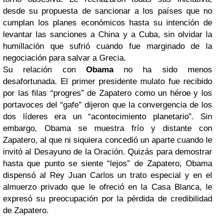
desde su propuesta de sancionar a los países que no
cumplan los planes económicos hasta su intención de
levantar las sanciones a China y a Cuba, sin olvidar la
humillación que sufrió cuando fue marginado de la
negociación para salvar a Grecia.
Su relación con
Obama
no ha sido menos
desafortunada. El primer presidente mulato fue recibido
por las filas “progres” de Zapatero como un héroe y los
portavoces del “gafe” dijeron que la convergencia de los
dos líderes era un “acontecimiento planetario”. Sin
embargo, Obama se muestra frío y distante con
Zapatero, al que ni siquiera concedió un aparte cuando le
invitó al Desayuno de la Oración. Quizás para demostrar
hasta que punto se siente “lejos” de Zapatero, Obama
dispensó al Rey Juan Carlos un trato especial y en el
almuerzo privado que le ofreció en la Casa Blanca, le
expresó su preocupación por la pérdida de credibilidad
de Zapatero.