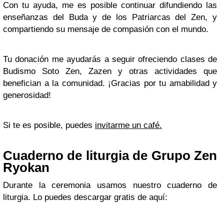
Con tu ayuda, me es posible continuar difundiendo las
enseñanzas del Buda y de los Patriarcas del Zen, y
compartiendo su mensaje de compasión con el mundo.
Tu donación me ayudarás a seguir ofreciendo clases de
Budismo Soto Zen, Zazen y otras actividades que
benefician a la comunidad. ¡Gracias por tu amabilidad y
generosidad!
Si te es posible, puedes
invitarme un café.
Cuaderno de liturgia de Grupo Zen
Ryokan
Durante la ceremonia usamos nuestro cuaderno de
liturgia. Lo puedes descargar gratis de aquí: