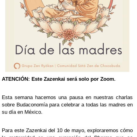
ATENCIÓN: Este Zazenkai
será solo por Zoom.
Esta semana hacemos una pausa en nuestras charlas
sobre Budaconomía para celebrar a todas las madres en
su día en México.
Para este Zazenkai del 10 de mayo, exploraremos cómo