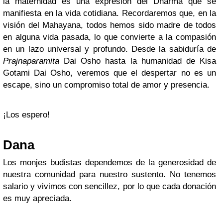
la maternidad es una expresión del Dharma que se
manifiesta en la vida cotidiana. Recordaremos que, en la
visión del Mahayana, todos hemos sido madre de todos
en alguna vida pasada, lo que convierte a la compasión
en un lazo universal y profundo. Desde la sabiduría de
Prajnaparamita
Dai Osho hasta la humanidad de Kisa
Gotami Dai Osho, veremos que el despertar no es un
escape, sino un compromiso total de amor y presencia.
¡Los espero!
Dana
Los monjes budistas dependemos de la generosidad de
nuestra comunidad para nuestro sustento. No tenemos
salario y vivimos con sencillez, por lo que cada donación
es muy apreciada.