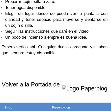
Preparar cojín, silla o zafu.
Tener agua disponible.
Elegir un lugar donde se pueda ver la pantalla con
claridad y tener espacio para moverse y sentarse en
un cojín o silla.
Seguir las instrucciones que daré en el video.
Un poco de incienso siempre es buena idea.
Espero verlos ahí. Cualquier duda o pregunta ya saben
que siempre estoy disponible.
Volver a la Portada de
Inicio
Presentación