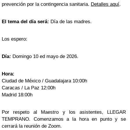
prevención por la contingencia sanitaria.
Detalles aquí
.
El tema del día será:
Día de las madres.
Los espero:
Día:
Domingo 10 ed mayo de 2026.
Hora:
Ciudad de México / Guadalajara 10:00h
Caracas / La Paz 12:00h
Madrid 18:00h
Por respeto al Maestro y los asistentes, LLEGAR
TEMPRANO. Comenzamos a la hora en punto y se
cerrará la reunión de Zoom.