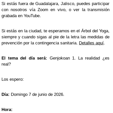
Si estás fuera de Guadalajara, Jalisco, puedes participar
con nosotros vía Zoom en vivo, o ver la transmisión
grabada en YouTube.
Si estás en la ciudad, te esperamos en el Árbol del Yoga,
siempre y cuando sigas al pie de la letra las medidas de
prevención por la contingencia sanitaria.
Detalles aquí
.
El tema del día será:
Genjokoan 1. La realidad ¿es
real?
Los espero:
Día:
Domingo 7 de junio de 2026.
Hora: