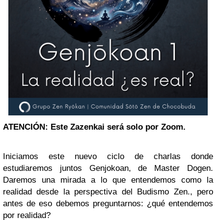
ATENCIÓN: Este Zazenkai
será solo por Zoom.
Iniciamos este nuevo ciclo de charlas donde
estudiaremos juntos Genjokoan, de Master Dogen.
Daremos una mirada a lo que entendemos como la
realidad desde la perspectiva del Budismo Zen., pero
antes de eso debemos preguntarnos: ¿qué entendemos
por realidad?