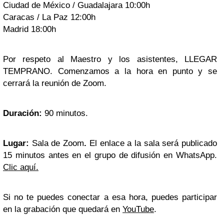
Ciudad de México / Guadalajara 10:00h
Caracas / La Paz 12:00h
Madrid 18:00h
Por respeto al Maestro y los asistentes, LLEGAR
TEMPRANO. Comenzamos a la hora en punto y se
cerrará la reunión de Zoom.
Duración:
90 minutos.
Lugar:
Sala de Zoom
.
El enlace a la sala será publicado
15 minutos antes en el grupo de difusión en WhatsApp.
Clic aquí.
Si no te puedes conectar a esa hora, puedes participar
en la grabación que quedará en
YouTube
.