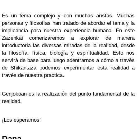
Es un tema complejo y con muchas aristas. Muchas
personas y filosofías han tratado de abordar el tema y la
implicancia para nuestra experiencia humana. En este
Zazenkai comenzaremos a explorar de manera
introductoria las diversas miradas de la realidad, desde
la filosofía, física, biología y espiritualidad. Esto nos
servirá de base para luego adentrarnos a cómo a través
de Shikantaza podemos experimentar esta realidad a
través de nuestra practica.
Genjokoan es la realización del punto fundamental de la
realidad.
¡Los esperamos!
Dana