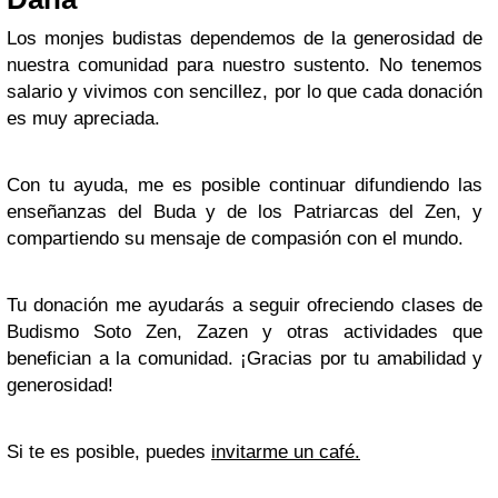
Los monjes budistas dependemos de la generosidad de
nuestra comunidad para nuestro sustento. No tenemos
salario y vivimos con sencillez, por lo que cada donación
es muy apreciada.
Con tu ayuda, me es posible continuar difundiendo las
enseñanzas del Buda y de los Patriarcas del Zen, y
compartiendo su mensaje de compasión con el mundo.
Tu donación me ayudarás a seguir ofreciendo clases de
Budismo Soto Zen, Zazen y otras actividades que
benefician a la comunidad. ¡Gracias por tu amabilidad y
generosidad!
Si te es posible, puedes
invitarme un café.