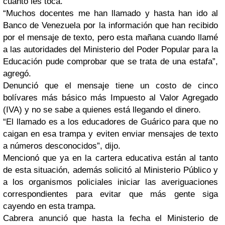
cuánto les toca.
“Muchos docentes me han llamado y hasta han ido al
Banco de Venezuela por la información que han recibido
por el mensaje de texto, pero esta mañana cuando llamé
a las autoridades del Ministerio del Poder Popular para la
Educación pude comprobar que se trata de una estafa”,
agregó.
Denunció que el mensaje tiene un costo de cinco
bolívares más básico más Impuesto al Valor Agregado
(IVA) y no se sabe a quienes está llegando el dinero.
“El llamado es a los educadores de Guárico para que no
caigan en esa trampa y eviten enviar mensajes de texto
a números desconocidos”, dijo.
Mencionó que ya en la cartera educativa están al tanto
de esta situación, además solicitó al Ministerio Público y
a los organismos policiales iniciar las averiguaciones
correspondientes para evitar que más gente siga
cayendo en esta trampa.
Cabrera anunció que hasta la fecha el Ministerio de