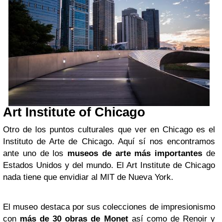
Art Institute of Chicago
Otro de los puntos culturales que ver en Chicago es el
Instituto de Arte de Chicago. Aquí sí nos encontramos
ante uno de los
museos de arte más importantes
de
Estados Unidos y del mundo. El Art Institute de Chicago
nada tiene que envidiar al MIT de Nueva York.
El museo destaca por sus colecciones de impresionismo
con
más de 30 obras de Monet
así como de Renoir y