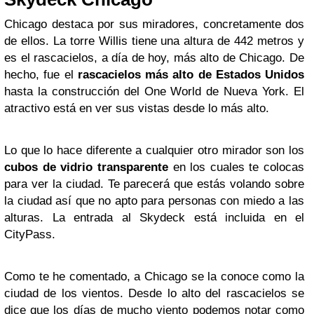
Chicago destaca por sus miradores, concretamente dos
de ellos. La torre Willis tiene una altura de 442 metros y
es el rascacielos, a día de hoy, más alto de Chicago. De
hecho, fue el
rascacielos más alto de Estados Unidos
hasta la construcción del One World de Nueva York. El
atractivo está en ver sus vistas desde lo más alto.
Lo que lo hace diferente a cualquier otro mirador son los
cubos de vidrio transparente
en los cuales te colocas
para ver la ciudad. Te parecerá que estás volando sobre
la ciudad así que no apto para personas con miedo a las
alturas. La entrada al Skydeck está incluida en el
CityPass.
Como te he comentado, a Chicago se la conoce como la
ciudad de los vientos. Desde lo alto del rascacielos se
dice que los días de mucho viento podemos notar como