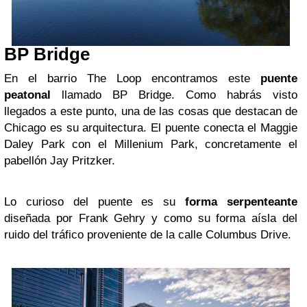
BP Bridge
En el barrio The Loop encontramos este
puente
peatonal
llamado BP Bridge. Como habrás visto
llegados a este punto, una de las cosas que destacan de
Chicago es su arquitectura. El puente conecta el Maggie
Daley Park con el Millenium Park, concretamente el
pabellón Jay Pritzker.
Lo curioso del puente es su
forma serpenteante
diseñada por Frank Gehry y como su forma aísla del
ruido del tráfico proveniente de la calle Columbus Drive.