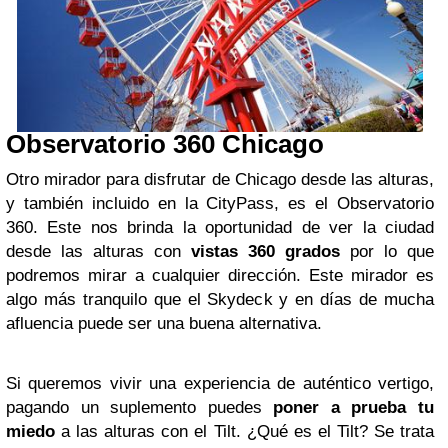
Observatorio 360 Chicago
Otro mirador para disfrutar de Chicago desde las alturas,
y también incluido en la CityPass, es el Observatorio
360. Este nos brinda la oportunidad de ver la ciudad
desde las alturas con
vistas 360 grados
por lo que
podremos mirar a cualquier dirección. Este mirador es
algo más tranquilo que el Skydeck y en días de mucha
afluencia puede ser una buena alternativa.
Si queremos vivir una experiencia de auténtico vertigo,
pagando un suplemento puedes
poner a prueba tu
miedo
a las alturas con el Tilt. ¿Qué es el Tilt? Se trata