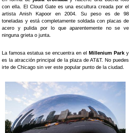
con ella. El Cloud Gate es una escultura creada por el
artista Anish Kapoor en 2004. Su peso es de 98
toneladas y está completamente soldada con placas de
acero y pulida por lo que aparentemente no se ve
ninguna grieta o junta.
La famosa estatua se encuentra en el
Millenium Park
y
es la atracción principal de la plaza de AT&T. No puedes
irte de Chicago sin ver este popular punto de la ciudad.