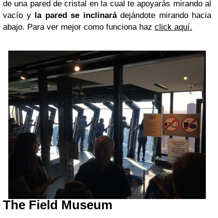
de una pared de cristal en la cual te apoyarás mirando al
vacío y
la pared se inclinará
dejándote mirando hacia
abajo. Para ver mejor como funciona haz
click aquí.
The Field Museum