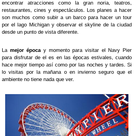
encontrar atracciones como la gran noria, teatros,
restaurantes, cines y espectáculos. Los planes a hacer
son muchos como subir a un barco para hacer un tour
por el lago Michigan y observar el skyline de la ciudad
desde un punto de vista diferente.
La
mejor época
y momento para visitar el Navy Pier
para disfrutar de el es en las épocas estivales, cuando
hace mejor tiempo así como por las noches y tardes. Si
lo visitas por la mañana o en invierno seguro que el
ambiente no tiene nada que ver.