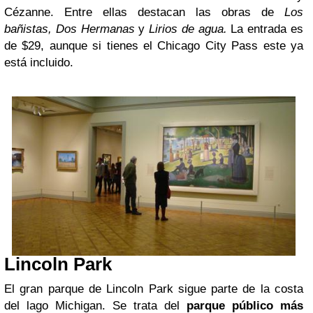
Cézanne. Entre ellas destacan las obras de
Los
bañistas, Dos Hermanas
y
Lirios de agua.
La entrada es
de $29, aunque si tienes el Chicago City Pass este ya
está incluido.
Lincoln Park
El gran parque de Lincoln Park sigue parte de la costa
del lago Michigan. Se trata del
parque público más