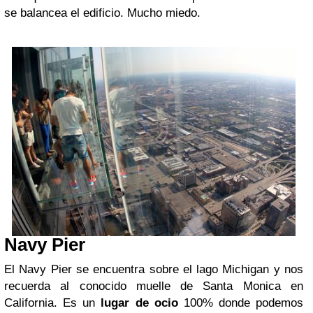
se balancea el edificio. Mucho miedo.
Navy Pier
El Navy Pier se encuentra sobre el lago Michigan y nos
recuerda al conocido muelle de Santa Monica en
California. Es un
lugar de ocio
100% donde podemos