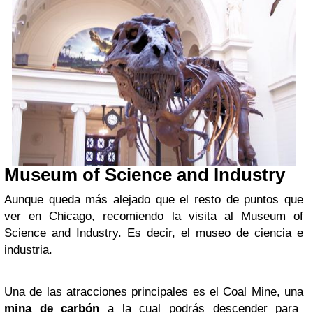
Museum of Science and Industry
Aunque queda más alejado que el resto de puntos que
ver en Chicago, recomiendo la visita al Museum of
Science and Industry. Es decir, el museo de ciencia e
industria.
Una de las atracciones principales es el Coal Mine, una
mina de carbón
a la cual podrás descender para