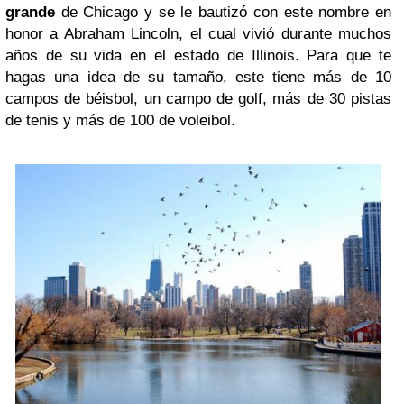
grande
de Chicago y se le bautizó con este nombre en
honor a Abraham Lincoln, el cual vivió durante muchos
años de su vida en el estado de Illinois. Para que te
hagas una idea de su tamaño, este tiene más de 10
campos de béisbol, un campo de golf, más de 30 pistas
de tenis y más de 100 de voleibol.