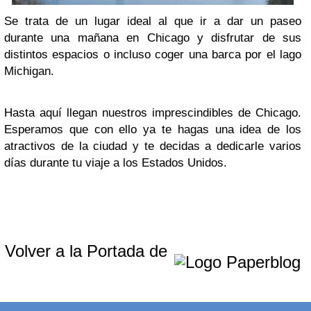
Se trata de un lugar ideal al que ir a dar un paseo
durante una mañana en Chicago y disfrutar de sus
distintos espacios o incluso coger una barca por el lago
Michigan.
Hasta aquí llegan nuestros imprescindibles de Chicago.
Esperamos que con ello ya te hagas una idea de los
atractivos de la ciudad y te decidas a dedicarle varios
días durante tu viaje a los Estados Unidos.
Volver a la Portada de