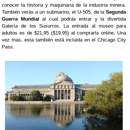
conocer la historia y maquinaria de la industria minera.
También verás a un submarino, el U-505, de la
Segunda
Guerra Mundial
al cual podrás entrar y la divertida
Galería de los Susurros. La entrada al museo para
adultos es de $21,95 ($19,95) al comprarla online. Una
vez mas, esta también está incluida en el Chicago City
Pass.