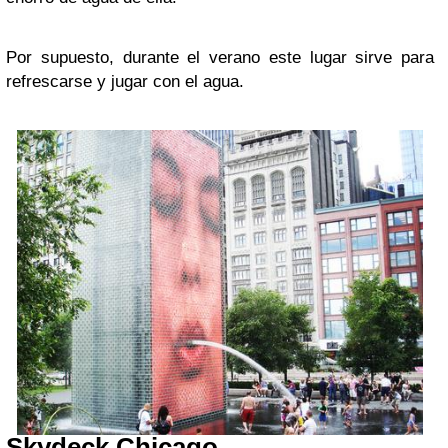
Por supuesto, durante el verano este lugar sirve para
refrescarse y jugar con el agua.
Skydeck Chicago