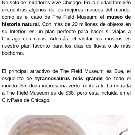
No solo de miradores vive Chicago. En la ciudad también
encuentras algunos de los mejores museos del mundo,
como es el caso de The Field Museum: el
museo de
historia natural
. Con más de 20 millones de objetos en
su interior, es un plan perfecto para hacer si viajas a
Chicago con niños. Además, el visitar los museos es
nuestro plan favorito para los días de lluvia o de más
bochorno.
El principal atractivo de The Field Museum es Sue, el
esqueleto de
tyrannosaurus más grande
de todo el
mundo. Sin duda impresiona verlo frente a ti. La entrada
a The Field Museum es de $38, pero está incluida en el
CityPass de Chicago.