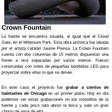
Crown Fountain
La fuente se encuentra situada, al igual que el Cloud
Gate, en el Millenium Park. Esta obra artística fue ideada
por el artista catalán Jaume Piensa. La Crown Fountain
cuenta con dos columnas de 15 metros dispuestas una
frente a otra separadas por varios metros. Fueron
construidas con miles de pequeñas bombillas LED para
proyectar sobre ellas lo que se desee.
En este caso el proyecto fue
grabar a cientos de
habitantes de Chicago
en un primer plano. Hoy en día
podemos ver estas grabaciones en los monolitos de la
fuente y cada poco rato abren la boca y sale un gran
chorro de agua de ella.