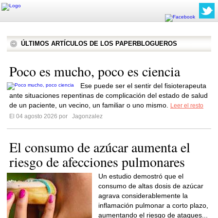
ÚLTIMOS ARTÍCULOS DE LOS PAPERBLOGUEROS
Poco es mucho, poco es ciencia
Ese puede ser el sentir del fisioterapeuta
ante situaciones repentinas de complicación del estado de salud
de un paciente, un vecino, un familiar o uno mismo.
Leer el resto
El 04 agosto 2026 por
Jagonzalez
El consumo de azúcar aumenta el
riesgo de afecciones pulmonares
Un estudio demostró que el
consumo de altas dosis de azúcar
agrava considerablemente la
inflamación pulmonar a corto plazo,
aumentando el riesgo de ataques...