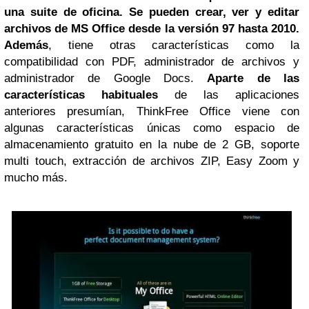
una suite de oficina. Se pueden crear, ver y editar
archivos de MS Office desde la versión 97 hasta 2010.
Además
, tiene otras características como la
compatibilidad con PDF, administrador de archivos y
administrador de Google Docs.
Aparte de las
características habituales
de las aplicaciones
anteriores presumían, ThinkFree Office viene con
algunas características únicas como espacio de
almacenamiento gratuito en la nube de 2 GB, soporte
multi touch, extracción de archivos ZIP, Easy Zoom y
mucho más.