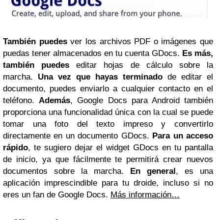
También puedes
ver los archivos PDF o imágenes que
puedas tener almacenados en tu cuenta GDocs.
Es más,
también puedes
editar hojas de cálculo sobre la
marcha.
Una vez que hayas terminado
de editar el
documento, puedes enviarlo a cualquier contacto en el
teléfono.
Además
, Google Docs para Android también
proporciona una funcionalidad única con la cual se puede
tomar una foto del texto impreso y convertirlo
directamente en un documento GDocs.
Para un acceso
rápido
, te sugiero dejar el widget GDocs en tu pantalla
de inicio, ya que fácilmente te permitirá crear nuevos
documentos sobre la marcha.
En general
, es una
aplicación imprescindible para tu droide, incluso si no
eres un fan de Google Docs.
Más información…