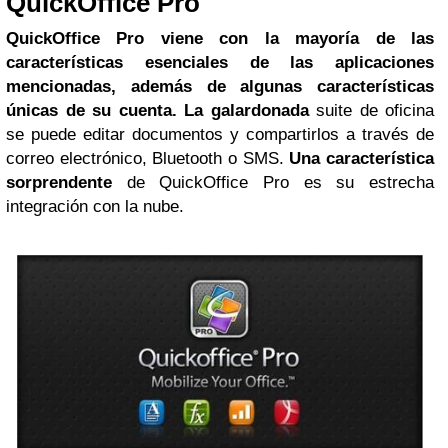
QuickOffice Pro
QuickOffice Pro viene con la mayoría de las
características esenciales de las aplicaciones
mencionadas, además de algunas características
únicas de su cuenta. La galardonada
suite de oficina
se puede editar documentos y compartirlos a través de
correo electrónico, Bluetooth o SMS.
Una característica
sorprendente
de QuickOffice Pro es su estrecha
integración con la nube.