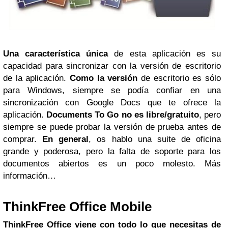
Una característica única
de esta aplicación es su
capacidad para sincronizar con la versión de escritorio
de la aplicación.
Como la versión
de escritorio es sólo
para Windows, siempre se podía confiar en una
sincronización con Google Docs que te ofrece la
aplicación.
Documents To Go no es libre/gratuito
, pero
siempre se puede probar la versión de prueba antes de
comprar.
En general
, os hablo una suite de oficina
grande y poderosa, pero la falta de soporte para los
documentos abiertos es un poco molesto. Más
información…
ThinkFree Office Mobile
ThinkFree Office viene con todo lo que necesitas de