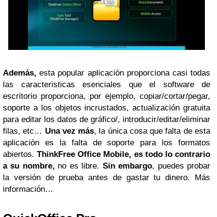
Además,
esta popular aplicación proporciona casi todas
las caracteristicas esenciales que el software de
escritorio proporciona, por ejemplo, copiar/cortar/pegar,
soporte a los objetos incrustados, actualización gratuita
para editar los datos de gráfico/, introducir/editar/eliminar
filas, etc…
Una vez más
, la única cosa que falta de esta
aplicación es la falta de soporte para los formatos
abiertos.
ThinkFree Office Mobile, es todo lo contrario
a su nombre,
no es libre.
Sin embargo
, puedes probar
la versión de prueba antes de gastar tu dinero. Más
información…