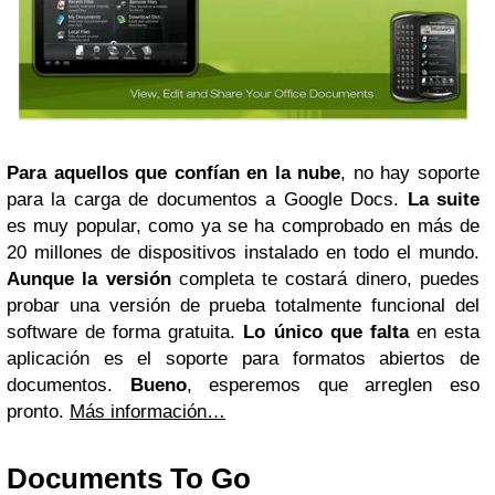
Para aquellos que confían en la nube
, no hay soporte
para la carga de documentos a Google Docs.
La suite
es muy popular, como ya se ha comprobado en más de
20 millones de dispositivos instalado en todo el mundo.
Aunque la versión
completa te costará dinero, puedes
probar una versión de prueba totalmente funcional del
software de forma gratuita.
Lo único que falta
en esta
aplicación es el soporte para formatos abiertos de
documentos.
Bueno
, esperemos que arreglen eso
pronto.
Más información…
Documents To Go