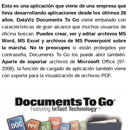
Esta es una aplicación que viene de una empresa que
lleva desarrollando aplicaciones desde los últimos 26
años. DataViz Documents To Go
viene embalado con
características de gran alcance que muchos usuarios de
oficina buscan.
Puedes crear, ver y editar archivos MS
Word, MS Excel y archivos de MS Powerpoint sobre
la marcha. No te preocupes
si están protegidos por
contraseña, Documents To Go los puede abrir también.
Aparte de soportar
archivos de
Microsoft
Office (97-
2008), la función de cargado de aplicación también viene
con soporte para la visualización de archivos PDF.