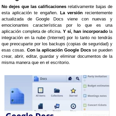
No dejes que las calificaciones
relativamente bajas de
esta aplicación te engañen.
La versión
recientemente
actualizada de Google Docs viene con nuevas y
emocionantes características por lo que es una
aplicación completa de oficina.
Y sí, han incorporado
la
integración en la nube (Internet) por lo tanto no tendrás
que preocuparte por los backups (copias de seguridad) y
esas cosas.
Con la aplicación Google Docs
se pueden
crear, abrir, editar, guardar y eliminar documentos de la
misma manera que en el escritorio.