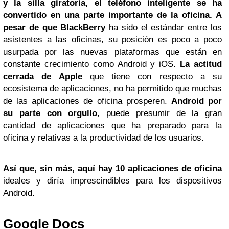
y la silla giratoria, el teléfono inteligente se ha
convertido en una parte importante de la oficina. A
pesar de que BlackBerry
ha sido el estándar entre los
asistentes a las oficinas, su posición es poco a poco
usurpada por las nuevas plataformas que están en
constante crecimiento como Android y iOS.
La actitud
cerrada de Apple
que tiene con respecto a su
ecosistema de aplicaciones, no ha permitido que muchas
de las aplicaciones de oficina prosperen.
Android por
su parte con orgullo
, puede presumir de la gran
cantidad de aplicaciones que ha preparado para la
oficina y relativas a la productividad de los usuarios.
Así que, sin más, aquí hay 10 aplicaciones de oficina
ideales y diría imprescindibles para los dispositivos
Android.
Google
Docs