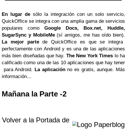
En lugar de
sólo la integración con un solo servicio,
QuickOffice se integra con una amplia gama de servicios
populares como
Google Docs, Box.net, Huddle,
SugarSync y MobileMe
(sí amigos, me has oído bien).
La mejor parte
de QuickOffice es que se integra
perfectamente con Android y es una de las aplicaciones
más bien diseñadas que hay.
The New York Times
lo ha
calificado como una de las 10 aplicaciones que hay tener
para Android.
La aplicación
no es gratis, aunque. Más
información…
Mañana la Parte -2
Volver a la Portada de