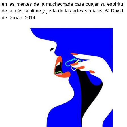
en las mentes de la muchachada para cuajar su espíritu
de la más sublime y justa de las artes sociales.
© David
de Dorian, 2014