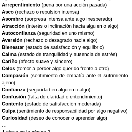
Arrepentimiento
(pena por una acción pasada)
Asco
(rechazo o repulsión intensa)
Asombro
(sorpresa intensa ante algo inesperado)
Atracción
(interés o inclinación hacia alguien o algo)
Autoconfianza
(seguridad en uno mismo)
Aversión
(rechazo o desagrado hacia algo)
Bienestar
(estado de satisfacción y equilibrio)
Calma
(estado de tranquilidad y ausencia de estrés)
Cariño
(afecto suave y sincero)
Celos
(temor a perder algo querido frente a otro)
Compasión
(sentimiento de empatía ante el sufrimiento
ajeno)
Confianza
(seguridad en alguien o algo)
Confusión
(falta de claridad o entendimiento)
Contento
(estado de satisfacción moderada)
Culpa
(sentimiento de responsabilidad por algo negativo)
Curiosidad
(deseo de conocer o aprender algo)
…