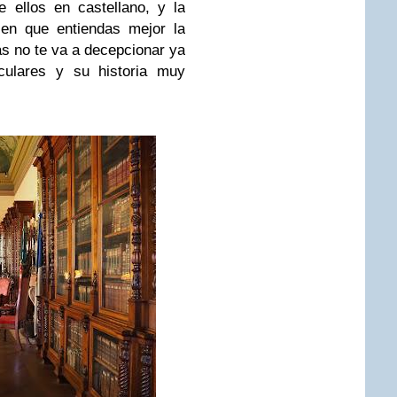
e ellos en castellano, y la
en que entiendas mejor la
tas no te va a decepcionar ya
culares y su historia muy