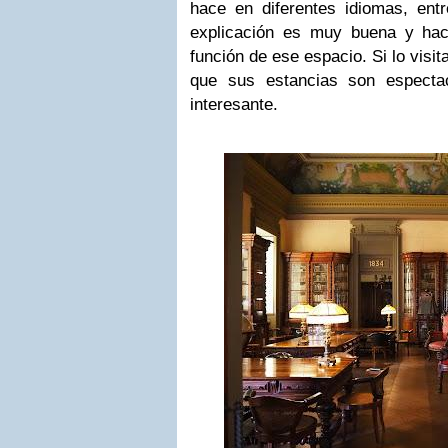
hace en diferentes idiomas, entr
explicación es muy buena y hac
función de ese espacio. Si lo visi
que sus estancias son especta
interesante.