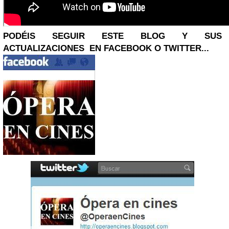
PODÉIS SEGUIR ESTE BLOG Y SUS
ACTUALIZACIONES
EN
FACEBOOK
O TWITTER...