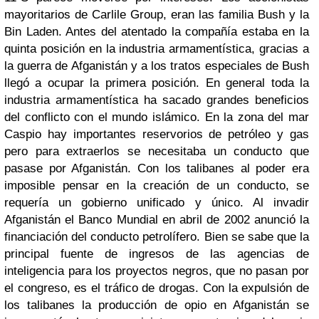
mayoritarios de Carlile Group, eran las familia Bush y la
Bin Laden. Antes del atentado la compañía estaba en la
quinta posición en la industria armamentística, gracias a
la guerra de Afganistán y a los tratos especiales de Bush
llegó a ocupar la primera posición. En general toda la
industria armamentística ha sacado grandes beneficios
del conflicto con el mundo islámico.
En la zona del mar
Caspio hay importantes reservorios de petróleo y gas
pero para extraerlos se necesitaba un conducto que
pasase por Afganistán. Con los talibanes al poder era
imposible pensar en la creación de un conducto, se
requería un gobierno unificado y único. Al invadir
Afganistán el Banco Mundial en abril de 2002 anunció la
financiación del conducto petrolífero. Bien se sabe que la
principal fuente de ingresos de las agencias de
inteligencia para los proyectos negros, que no pasan por
el congreso, es el tráfico de drogas. Con la expulsión de
los talibanes la producción de opio en Afganistán se