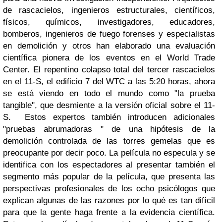
de rascacielos, ingenieros estructurales, científicos,
físicos, químicos, investigadores, educadores,
bomberos, ingenieros de fuego forenses y especialistas
en demolición y otros han elaborado una evaluación
científica pionera de los eventos en el World Trade
Center. El repentino colapso total del tercer rascacielos
en el 11-S, el edificio 7 del WTC a las 5:20 horas, ahora
se está viendo en todo el mundo como "la prueba
tangible", que desmiente a la versión oficial sobre el 11-
S.
Estos expertos también introducen adicionales
"pruebas abrumadoras " de una hipótesis de la
demolición controlada de las torres gemelas que es
preocupante por decir poco. La película no especula y se
identifica con los espectadores al presentar también el
segmento más popular de la película, que presenta las
perspectivas profesionales de los ocho psicólogos que
explican algunas de las razones por lo qué es tan difícil
para que la gente haga frente a la evidencia científica.