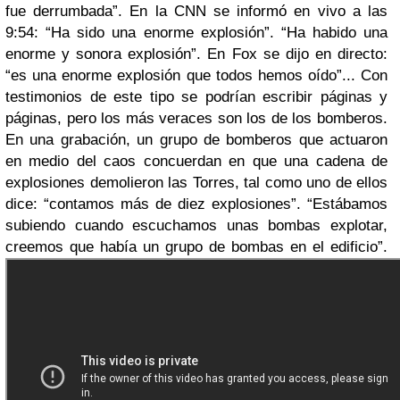
fue derrumbada”. En la CNN se informó en vivo a las
9:54: “Ha sido una enorme explosión”. “Ha habido una
enorme y sonora explosión”. En Fox se dijo en directo:
“es una enorme explosión que todos hemos oído”... Con
testimonios de este tipo se podrían escribir páginas y
páginas, pero los más veraces son los de los bomberos.
En una grabación, un grupo de bomberos que actuaron
en medio del caos concuerdan en que una cadena de
explosiones demolieron las Torres, tal como uno de ellos
dice: “contamos más de diez explosiones”. “Estábamos
subiendo cuando escuchamos unas bombas explotar,
creemos que había un grupo de bombas en el edificio”.