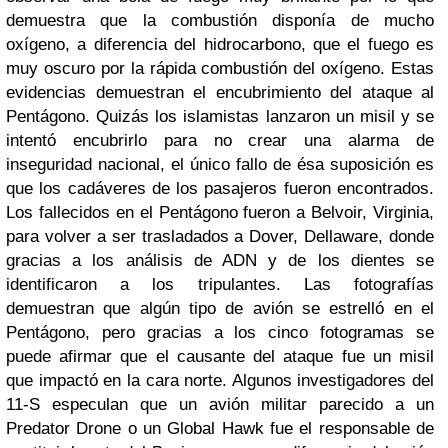
demuestra que la combustión disponía de mucho
oxígeno, a diferencia del hidrocarbono, que el fuego es
muy oscuro por la rápida combustión del oxígeno. Estas
evidencias demuestran el encubrimiento del ataque al
Pentágono. Quizás los islamistas lanzaron un misil y se
intentó encubrirlo para no crear una alarma de
inseguridad nacional, el único fallo de ésa suposición es
que los cadáveres de los pasajeros fueron encontrados.
Los fallecidos en el Pentágono fueron a Belvoir, Virginia,
para volver a ser trasladados a Dover, Dellaware, donde
gracias a los análisis de ADN y de los dientes se
identificaron a los tripulantes.
Las fotografías
demuestran que algún tipo de avión se estrelló en el
Pentágono, pero gracias a los cinco fotogramas se
puede afirmar que el causante del ataque fue un misil
que impactó en la cara norte. Algunos investigadores del
11-S especulan que un avión militar parecido a un
Predator Drone o un Global Hawk fue el responsable de