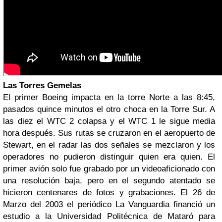
Las Torres Gemelas
El primer Boeing impacta en la torre Norte a las 8:45,
pasados quince minutos el otro choca en la Torre Sur. A
las diez el WTC 2 colapsa y el WTC 1 le sigue media
hora después. Sus rutas se cruzaron en el aeropuerto de
Stewart, en el radar las dos señales se mezclaron y los
operadores no pudieron distinguir quien era quien. El
primer avión solo fue grabado por un videoaficionado con
una resolución baja, pero en el segundo atentado se
hicieron centenares de fotos y grabaciones. El 26 de
Marzo del 2003 el periódico La Vanguardia financió un
estudio a la Universidad Politécnica de Mataró para