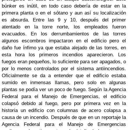
búnker es inútil, en todo caso debería de estar en la
primera planta o en el sótano y aun así su localización
es absurda. Entre las 9 y 10, después del primer
atentado en la torre norte, los empleados fueron
evacuados. En los derrumbamientos de las torres
algunos escombros impactaron en el edificio pero el
daño fue ínfimo ya que estaba alejado de las torres, en
esta hora los primeros incendios aparecieron. Los
fuegos eran pequeños, lo suficiente para ser apagados, o
por lo menos controlados por el sistema antiincendios.
Oficialmente se da a entender que el edificio estaba
sumido en inmensas llamas, pero solo en algunas
plantas se podía ver un poco de fuego. Según la Agencia
Federal para el Manejo de Emergencias, el edificio
colapsó debido al fuego, pero por primera vez en la
historia un edificio con columnas de acero colapsa a
causa de un incendio. Después de que en un reportaje la
Agencia Federal para el Manejo de Emergencias