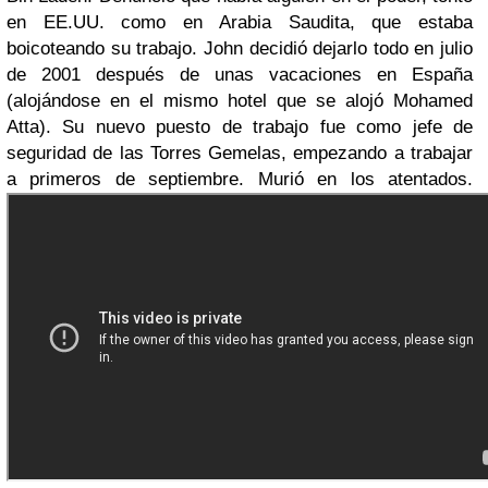
en EE.UU. como en Arabia Saudita, que estaba
boicoteando su trabajo. John decidió dejarlo todo en julio
de 2001 después de unas vacaciones en España
(alojándose en el mismo hotel que se alojó Mohamed
Atta). Su nuevo puesto de trabajo fue como jefe de
seguridad de las Torres Gemelas, empezando a trabajar
a primeros de septiembre. Murió en los atentados.