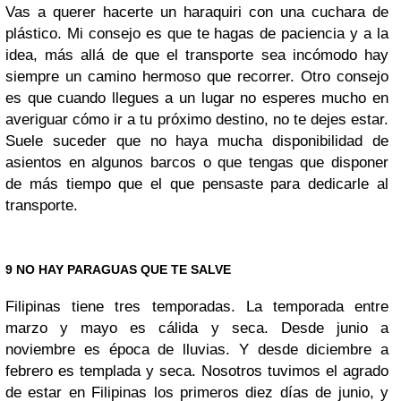
Vas a querer hacerte un haraquiri con una cuchara de
plástico. Mi consejo es que te hagas de paciencia y a la
idea, más allá de que el transporte sea incómodo hay
siempre un camino hermoso que recorrer. Otro consejo
es que cuando llegues a un lugar no esperes mucho en
averiguar cómo ir a tu próximo destino, no te dejes estar.
Suele suceder que no haya mucha disponibilidad de
asientos en algunos barcos o que tengas que disponer
de más tiempo que el que pensaste para dedicarle al
transporte.
9 NO HAY PARAGUAS QUE TE SALVE
Filipinas tiene tres temporadas. La temporada entre
marzo y mayo es cálida y seca. Desde junio a
noviembre es época de lluvias. Y desde diciembre a
febrero es templada y seca. Nosotros tuvimos el agrado
de estar en Filipinas los primeros diez días de junio, y