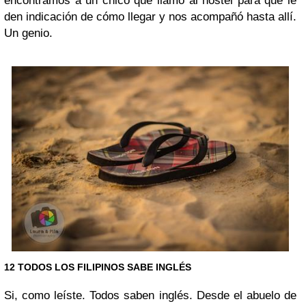
encontramos a un chico que llamó al hostel para que le
den indicación de cómo llegar y nos acompañó hasta allí.
Un genio.
12 TODOS LOS FILIPINOS SABE INGLÉS
Si, como leíste. Todos saben inglés. Desde el abuelo de