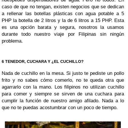
caso de que no tengan, existen negocios que se dedican
a rellenar las botellas plásticas con agua potable a 5
PHP la botella de 2 litros y la de 6 litros a 15 PHP. Esta
es una opción barata y segura, nosotros la usamos
durante todo nuestro viaje por Filipinas sin ningún
problema.
6 TENEDOR, CUCHARA Y ¿EL CUCHILLO?
Nada de cuchillo en la mesa. Si justo te pediste un pollo
frito y no sabes cómo comerlo, no te queda otra que
agarrarlo con la mano. Los filipinos no utilizan cuchillo
para comer y siempre se sirven de una cuchara para
cumplir la función de nuestro amigo afilado. Nada a lo
que no te puedas acostumbrar con un poco de tiempo.