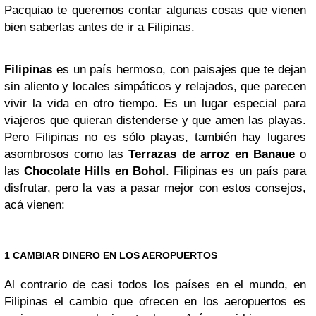
Pacquiao te queremos contar algunas cosas que vienen
bien saberlas antes de ir a Filipinas.
Filipinas
es un país hermoso, con paisajes que te dejan
sin aliento y locales simpáticos y relajados, que parecen
vivir la vida en otro tiempo. Es un lugar especial para
viajeros que quieran distenderse y que amen las playas.
Pero Filipinas no es sólo playas, también hay lugares
asombrosos como las
Terrazas de arroz en Banaue
o
las
Chocolate Hills en Bohol
. Filipinas es un país para
disfrutar, pero la vas a pasar mejor con estos consejos,
acá vienen:
1 CAMBIAR DINERO EN LOS AEROPUERTOS
Al contrario de casi todos los países en el mundo, en
Filipinas el cambio que ofrecen en los aeropuertos es