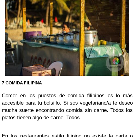
7 COMIDA FILIPINA
Comer en los puestos de comida filipinos es lo más
accesible para tu bolsillo. Si sos vegetariano/a te deseo
mucha suerte encontrando comida sin carne. Todos los
platos tienen algo de carne. Todos.
En los restaurantes estilo filipino no existe la carta o