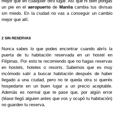
mejor que en cualquier otro lugar. Así que ni bien pongas
un pie en el
aeropuerto
de
Manila
cambia tus divisas
sin miedo. En la ciudad no vas a conseguir un cambio
mejor que allí.
2 SIN RESERVAS
Nunca sabes lo que podes encontrar cuando abrís la
puerta de tu habitación reservada en un hostel en
Filipinas. Por esto te recomiendo que no hagas reservas
en hostels, hoteles o resorts. Sabemos que es muy
incómodo salir a buscar habitación después de haber
llegado a una ciudad, pero no te queda otra si querés
hospedarte en un buen lugar a un precio aceptable.
Además es normal que te pase que, por algún error
(léase llegó alguien antes que vos y ocupó tu habitación)
no guarden tu reserva.