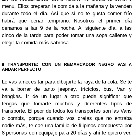
menú. Ellos preparan la comida a la mañana y la venden
durante todo el día. Así que si no te gusta comer frío
habrá que cenar temprano. Nosotros el primer día
cenamos a las 9 de la noche. Al siguiente día, a las
cinco de la tarde para poder tomar una sopa caliente y
elegir la comida más sabrosa.
8 TRANSPORTE: CON UN REMARCADOR NEGRO VAS A
ANDAR PERFECTO
Lo vas a necesitar para dibujarte la raya de la cola. Se te
va a borrar de tanto jeepney, triciclos, bus, Van y
bangkas. Ir de un lugar a otro puede significar que
tengas que tomarte muchos y diferentes tipos de
transporte. El peor de todos los transportes son las Vans
o combis, porque cuando vos creías que no entraba
nadie más, te cae una familia de filipinos compuesta por
8 personas con equipaje para 20 días y ahí te quiero ver.