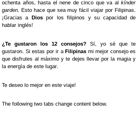
ochenta años, hasta el nene de cinco que va al
kínder
garden
. Esto hace que sea muy fácil viajar por Filipinas.
¡Gracias a
Dios
por los filipinos y su capacidad de
hablar inglés!
¿Te gustaron los 12 consejos?
Sí, yo sé que te
gustaron. Si estas por ir a
Filipinas
mi mejor consejo es
que disfrutes al máximo y te dejes llevar por la magia y
la energía de este lugar.
Te deseo lo mejor en este viaje!
The following two tabs change content below.