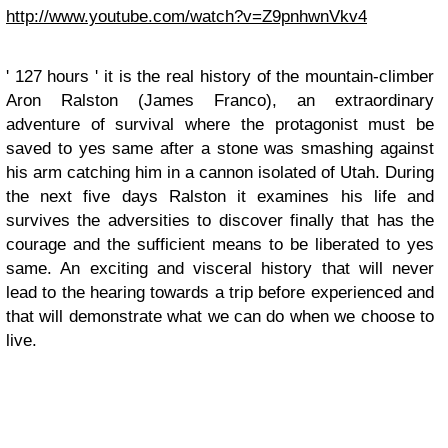
http://www.youtube.com/watch?v=Z9pnhwnVkv4
' 127 hours ' it is the real history of the mountain-climber
Aron Ralston (James Franco), an extraordinary
adventure of survival where the protagonist must be
saved to yes same after a stone was smashing against
his arm catching him in a cannon isolated of Utah. During
the next five days Ralston it examines his life and
survives the adversities to discover finally that has the
courage and the sufficient means to be liberated to yes
same. An exciting and visceral history that will never
lead to the hearing towards a trip before experienced and
that will demonstrate what we can do when we choose to
live.