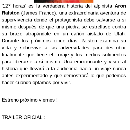
'127 horas' es la verdadera historia del alpinista
Aron
Ralston
(James Franco), una extraordinaria aventura de
supervivencia donde el protagonista debe salvarse a sí
mismo después de que una piedra se estrellase contra
su brazo atrapándole en un cañón aislado de Utah.
Durante los próximos cinco días Ralston examina su
vida y sobrevive a las adversidades para descubrir
finalmente que tiene el coraje y los medios suficientes
para liberarse a sí mismo. Una emocionante y visceral
historia que llevará a la audiencia hacia un viaje nunca
antes experimentado y que demostrará lo que podemos
hacer cuando optamos por vivir.
Estreno próximo viernes !
TRAILER OFICIAL :