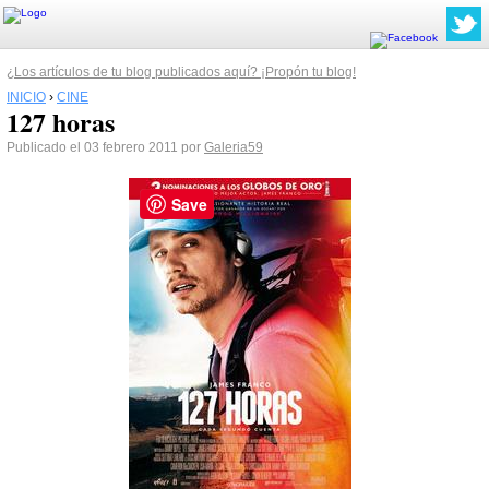
¿Los artículos de tu blog publicados aquí? ¡Propón tu blog!
INICIO
›
CINE
127 horas
Publicado el 03 febrero 2011 por
Galeria59
Save