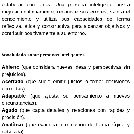
colaborar con otros. Una persona inteligente busca
mejorar continuamente, reconoce sus errores, valora el
conocimiento y utiliza sus capacidades de forma
reflexiva, ética y constructiva para alcanzar objetivos y
contribuir positivamente a su entorno.
Vocabulario sobre personas inteligentes
Abierto
(que considera nuevas ideas y perspectivas sin
prejuicios).
Acertado
(que suele emitir juicios o tomar decisiones
correctas).
Adaptable
(que ajusta su pensamiento a nuevas
circunstancias).
Agudo
(que capta detalles y relaciones con rapidez y
precisión).
Analítico
(que examina información de forma lógica y
detallada).