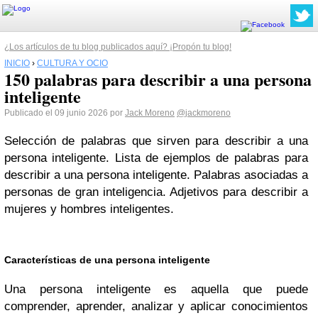
¿Los artículos de tu blog publicados aquí? ¡Propón tu blog!
INICIO
›
CULTURA Y OCIO
150 palabras para describir a una persona
inteligente
Publicado el 09 junio 2026 por
Jack Moreno
@jackmoreno
Selección de palabras que sirven para describir a una
persona inteligente. Lista de ejemplos de palabras para
describir a una persona inteligente. Palabras asociadas a
personas de gran inteligencia. Adjetivos para describir a
mujeres y hombres inteligentes.
Características de una persona inteligente
Una persona inteligente es aquella que puede
comprender, aprender, analizar y aplicar conocimientos