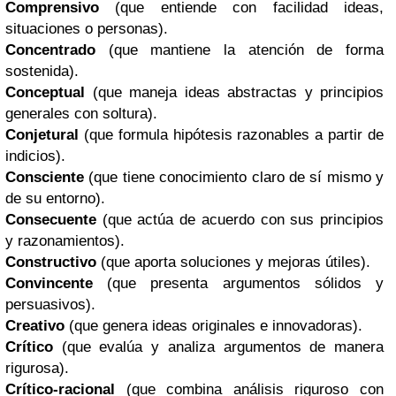
Comprensivo
(que entiende con facilidad ideas,
situaciones o personas).
Concentrado
(que mantiene la atención de forma
sostenida).
Conceptual
(que maneja ideas abstractas y principios
generales con soltura).
Conjetural
(que formula hipótesis razonables a partir de
indicios).
Consciente
(que tiene conocimiento claro de sí mismo y
de su entorno).
Consecuente
(que actúa de acuerdo con sus principios
y razonamientos).
Constructivo
(que aporta soluciones y mejoras útiles).
Convincente
(que presenta argumentos sólidos y
persuasivos).
Creativo
(que genera ideas originales e innovadoras).
Crítico
(que evalúa y analiza argumentos de manera
rigurosa).
Crítico-racional
(que combina análisis riguroso con