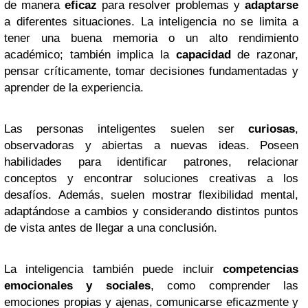
de manera
eficaz
para resolver problemas y
adaptarse
a diferentes situaciones. La inteligencia no se limita a
tener una buena memoria o un alto rendimiento
académico; también implica la
capacidad
de razonar,
pensar críticamente, tomar decisiones fundamentadas y
aprender de la experiencia.
Las personas inteligentes suelen ser
curiosas
,
observadoras y abiertas a nuevas ideas. Poseen
habilidades para identificar patrones, relacionar
conceptos y encontrar soluciones creativas a los
desafíos. Además, suelen mostrar flexibilidad mental,
adaptándose a cambios y considerando distintos puntos
de vista antes de llegar a una conclusión.
La inteligencia también puede incluir
competencias
emocionales y sociales
, como comprender las
emociones propias y ajenas, comunicarse eficazmente y