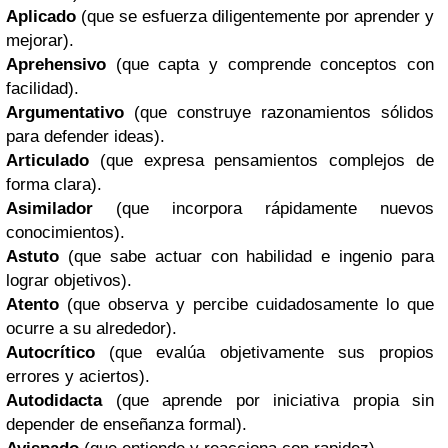
Aplicado
(que se esfuerza diligentemente por aprender y
mejorar).
Aprehensivo
(que capta y comprende conceptos con
facilidad).
Argumentativo
(que construye razonamientos sólidos
para defender ideas).
Articulado
(que expresa pensamientos complejos de
forma clara).
Asimilador
(que incorpora rápidamente nuevos
conocimientos).
Astuto
(que sabe actuar con habilidad e ingenio para
lograr objetivos).
Atento
(que observa y percibe cuidadosamente lo que
ocurre a su alrededor).
Autocrítico
(que evalúa objetivamente sus propios
errores y aciertos).
Autodidacta
(que aprende por iniciativa propia sin
depender de enseñanza formal).