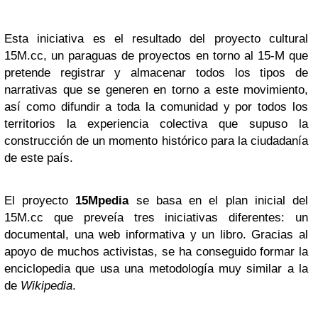
Esta iniciativa es el resultado del proyecto cultural
15M.cc, un paraguas de proyectos en torno al 15-M que
pretende registrar y almacenar todos los tipos de
narrativas que se generen en torno a este movimiento,
así como difundir a toda la comunidad y por todos los
territorios la experiencia colectiva que supuso la
construcción de un momento histórico para la ciudadanía
de este país.
El proyecto
15Mpedia
se basa en el plan inicial del
15M.cc que preveía tres iniciativas diferentes: un
documental, una web informativa y un libro. Gracias al
apoyo de muchos activistas, se ha conseguido formar la
enciclopedia que usa una metodología muy similar a la
de
Wikipedia
.