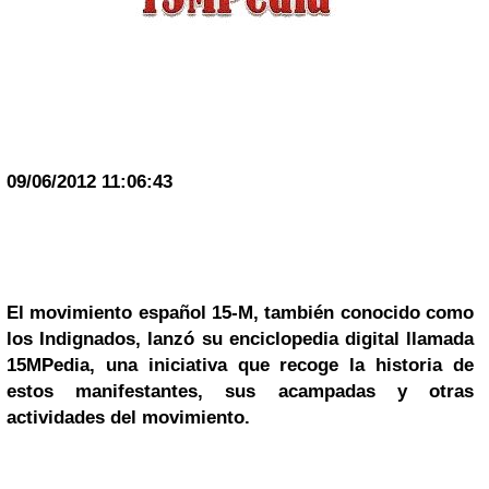
09/06/2012 11:06:43
El movimiento español 15-M, también conocido como
los
Indignados, lanzó su enciclopedia digital llamada
15MPedia, una iniciativa que recoge la historia de
estos manifestantes, sus acampadas y otras
actividades del movimiento.