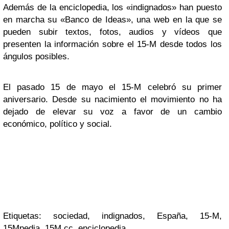
Además de la enciclopedia, los «indignados» han puesto
en marcha su «Banco de Ideas», una web en la que se
pueden subir textos, fotos, audios y vídeos que
presenten la información sobre el 15-M desde todos los
ángulos posibles.
El pasado 15 de mayo el 15-M celebró su primer
aniversario. Desde su nacimiento el movimiento no ha
dejado de elevar su voz a favor de un cambio
económico, político y social.
Etiquetas: sociedad, indignados, España, 15-M,
15Mpedia, 15M.cc, enciclopedia