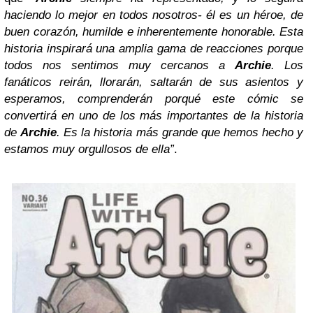
haciendo lo mejor en todos nosotros- él es un héroe, de
buen corazón, humilde e inherentemente honorable. Esta
historia inspirará una amplia gama de reacciones porque
todos nos sentimos muy cercanos a
Archie
. Los
fanáticos reirán, llorarán, saltarán de sus asientos y
esperamos, comprenderán porqué este cómic se
convertirá en uno de los más importantes de la historia
de
Archie
. Es la historia más grande que hemos hecho y
estamos muy orgullosos de ella”
.