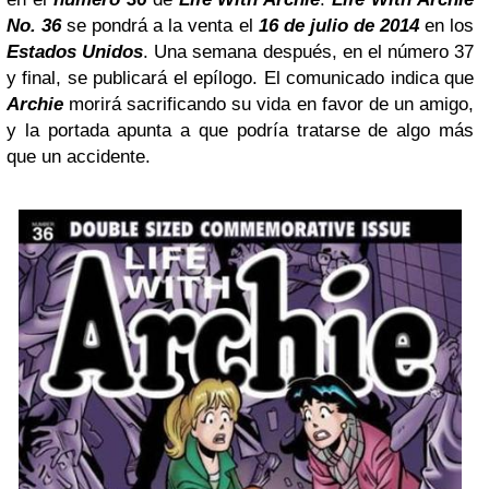
No. 36
se pondrá a la venta el
16 de julio de 2014
en los
Estados Unidos
. Una semana después, en el número 37
y final, se publicará el epílogo. El comunicado indica que
Archie
morirá sacrificando su vida en favor de un amigo,
y la portada apunta a que podría tratarse de algo más
que un accidente.