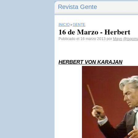
Revista Gente
INICIO
›
GENTE
16 de Marzo - Herbert
Publicado el 16 marzo 2013 por
Mayo
@isgom
HERBERT VON KARAJAN