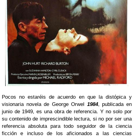
Pocos no estaréis de acuerdo en que la distópica y
visionaria novela de George Orwel
1984
, publicada en
junio de 1949, es una obra de referencia. Y no solo por
su contenido de imprescindible lectura, si no por ser una
referencia absoluta para todo seguidor de la ciencia
ficción e incluso de los aficionados a las ciencias