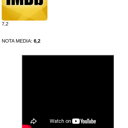
7,2
NOTA MEDIA:
6,2