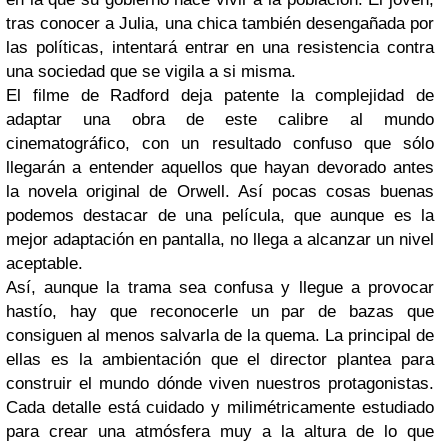
tras conocer a Julia, una chica también desengañada por
las políticas, intentará entrar en una resistencia contra
una sociedad que se vigila a si misma.
El filme de Radford deja patente la complejidad de
adaptar una obra de este calibre al mundo
cinematográfico, con un resultado confuso que sólo
llegarán a entender aquellos que hayan devorado antes
la novela original de Orwell. Así pocas cosas buenas
podemos destacar de una película, que aunque es la
mejor adaptación en pantalla, no llega a alcanzar un nivel
aceptable.
Así, aunque la trama sea confusa y llegue a provocar
hastío, hay que reconocerle un par de bazas que
consiguen al menos salvarla de la quema. La principal de
ellas es la ambientación que el director plantea para
construir el mundo dónde viven nuestros protagonistas.
Cada detalle está cuidado y milimétricamente estudiado
para crear una atmósfera muy a la altura de lo que