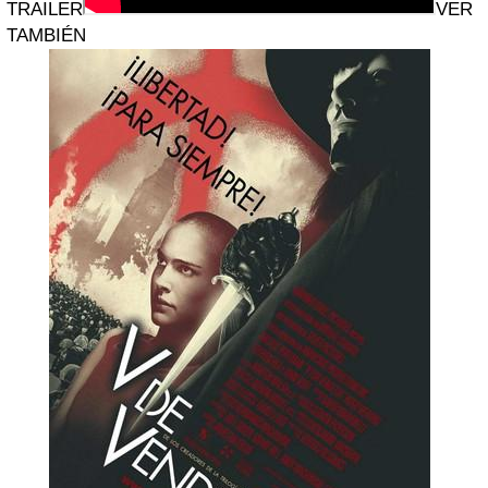
TRAILER
VER
TAMBIÉN