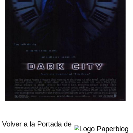
Volver a la Portada de