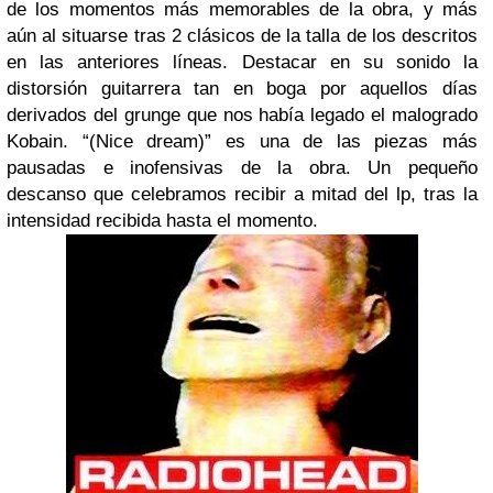
de los momentos más memorables de la obra, y más
aún al situarse tras 2 clásicos de la talla de los descritos
en las anteriores líneas. Destacar en su sonido la
distorsión guitarrera tan en boga por aquellos días
derivados del grunge que nos había legado el malogrado
Kobain. “(Nice dream)” es una de las piezas más
pausadas e inofensivas de la obra. Un pequeño
descanso que celebramos recibir a mitad del lp, tras la
intensidad recibida hasta el momento.