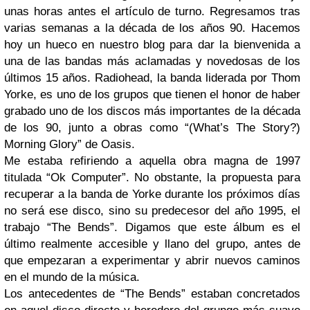
unas horas antes el artículo de turno. Regresamos tras
varias semanas a la década de los años 90. Hacemos
hoy un hueco en nuestro blog para dar la bienvenida a
una de las bandas más aclamadas y novedosas de los
últimos 15 años. Radiohead, la banda liderada por Thom
Yorke, es uno de los grupos que tienen el honor de haber
grabado uno de los discos más importantes de la década
de los 90, junto a obras como “(What’s The Story?)
Morning Glory” de Oasis.
Me estaba refiriendo a aquella obra magna de 1997
titulada “Ok Computer”. No obstante, la propuesta para
recuperar a la banda de Yorke durante los próximos días
no será ese disco, sino su predecesor del año 1995, el
trabajo “The Bends”. Digamos que este álbum es el
último realmente accesible y llano del grupo, antes de
que empezaran a experimentar y abrir nuevos caminos
en el mundo de la música.
Los antecedentes de “The Bends” estaban concretados