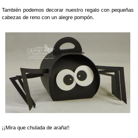
También podemos decorar nuestro regalo con pequeñas
cabezas de reno con un alegre pompón.
¡¡Mira que chulada de araña!!