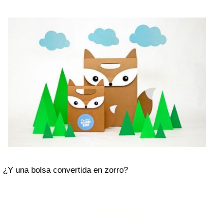
¿Y una bolsa convertida en zorro?