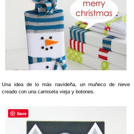
Una idea de lo más navideña, un muñeco de nieve
creado con una camiseta vieja y botones.
Save