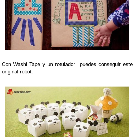
Con Washi Tape y un rotulador puedes conseguir este
original robot.