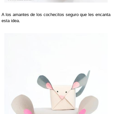
A los amantes de los cochecitos seguro que les encanta
esta idea.