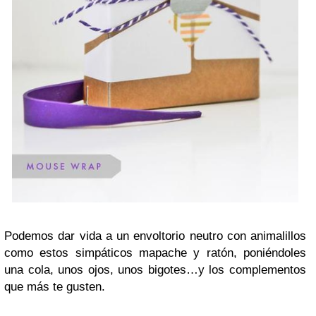
Podemos dar vida a un envoltorio neutro con animalillos
como estos simpáticos mapache y ratón, poniéndoles
una cola, unos ojos, unos bigotes…y los complementos
que más te gusten.