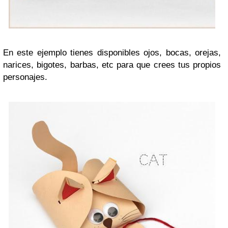
En este ejemplo tienes disponibles ojos, bocas, orejas,
narices, bigotes, barbas, etc para que crees tus propios
personajes.