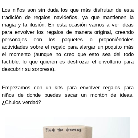
Los niños son sin duda los que más disfrutan de esta
tradición de regalos navideños, ya que mantienen la
magia y la ilusión. En esta ocasión vamos a ver ideas
para envolver los regalos de manera original, creando
personajes con los paquetes o proponiéndoles
actividades sobre el regalo para alargar un poquito más
el momento (aunque no creo que esto sea del todo
factible, lo que quieren es destrozar el envoltorio para
descubrir su sorpresa).
Empezamos con un kits para envolver regalos para
niños de donde puedes sacar un montón de ideas.
¿Chulos verdad?