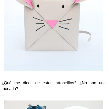
¿Qué me dices de estos ratoncillos? ¿No son una
monada?