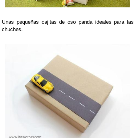
Unas pequeñas cajitas de oso panda ideales para las
chuches.