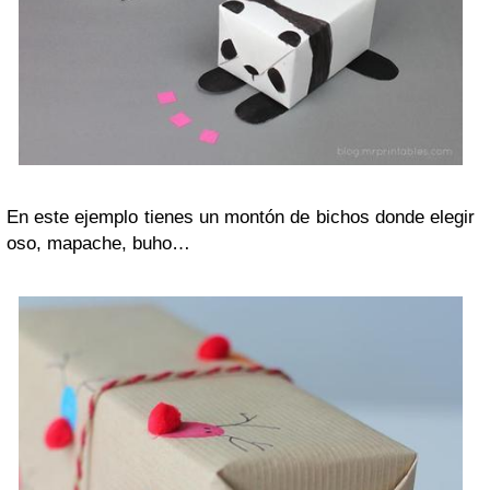
En este ejemplo tienes un montón de bichos donde elegir
oso, mapache, buho…