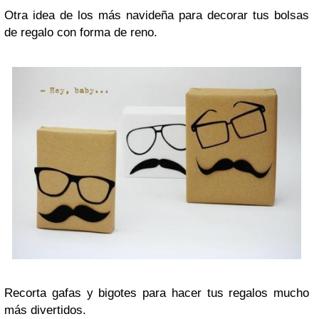
Otra idea de los más navideña para decorar tus bolsas
de regalo con forma de reno.
Recorta gafas y bigotes para hacer tus regalos mucho
más divertidos.