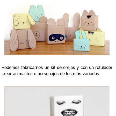
Podemos fabricarnos un kit de orejas y con un rotulador
crear animalitos o personajes de los más variados.