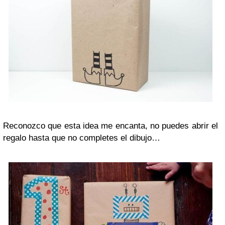
Reconozco que esta idea me encanta, no puedes abrir el
regalo hasta que no completes el dibujo…