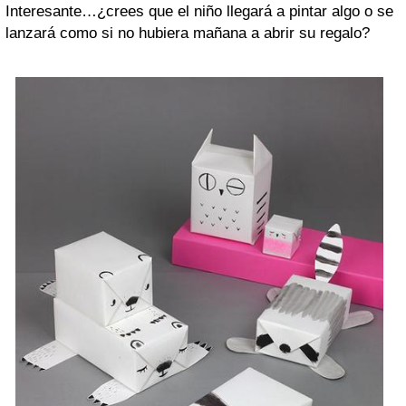
Interesante…¿crees que el niño llegará a pintar algo o se
lanzará como si no hubiera mañana a abrir su regalo?