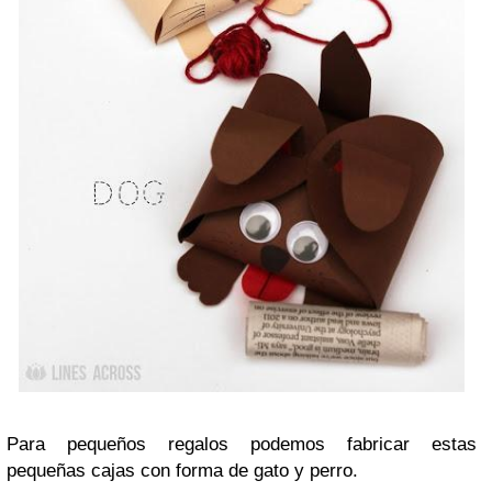
Para pequeños regalos podemos fabricar estas
pequeñas cajas con forma de gato y perro.