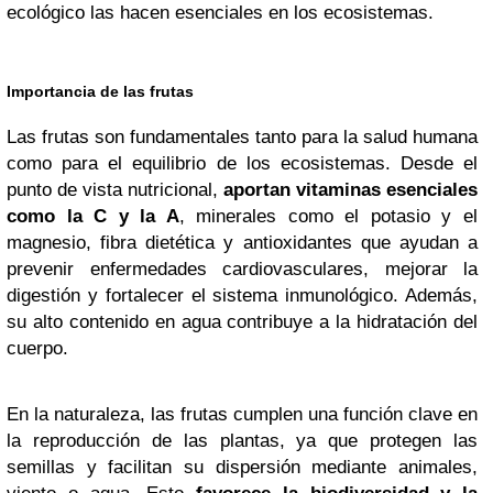
ecológico las hacen esenciales en los ecosistemas.
Importancia de las frutas
Las frutas son fundamentales tanto para la salud humana
como para el equilibrio de los ecosistemas. Desde el
punto de vista nutricional,
aportan vitaminas esenciales
como la C y la A
, minerales como el potasio y el
magnesio, fibra dietética y antioxidantes que ayudan a
prevenir enfermedades cardiovasculares, mejorar la
digestión y fortalecer el sistema inmunológico. Además,
su alto contenido en agua contribuye a la hidratación del
cuerpo.
En la naturaleza, las frutas cumplen una función clave en
la reproducción de las plantas, ya que protegen las
semillas y facilitan su dispersión mediante animales,