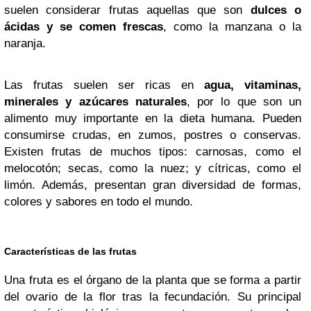
suelen considerar frutas aquellas que son
dulces o
ácidas y se comen frescas
, como la manzana o la
naranja.
Las frutas suelen ser ricas en
agua, vitaminas,
minerales y azúcares naturales
, por lo que son un
alimento muy importante en la dieta humana. Pueden
consumirse crudas, en zumos, postres o conservas.
Existen frutas de muchos tipos: carnosas, como el
melocotón; secas, como la nuez; y cítricas, como el
limón. Además, presentan gran diversidad de formas,
colores y sabores en todo el mundo.
Características de las frutas
Una fruta es el órgano de la planta que se forma a partir
del ovario de la flor tras la fecundación. Su principal