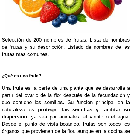
Selección de 200 nombres de frutas. Lista de nombres
de frutas y su descripción. Listado de nombres de las
frutas más comunes.
¿Qué es una fruta?
Una fruta es la parte de una planta que se desarrolla a
partir del ovario de la flor después de la fecundación y
que contiene las semillas. Su función principal en la
naturaleza es
proteger las semillas y facilitar su
dispersión
, ya sea por animales, el viento o el agua.
Desde el punto de vista botánico, frutas son todos los
órganos que provienen de la flor, aunque en la cocina se