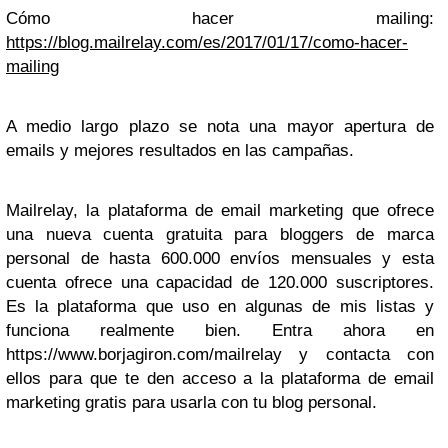
Cómo hacer mailing:
https://blog.mailrelay.com/es/2017/01/17/como-hacer-
mailing
A medio largo plazo se nota una mayor apertura de
emails y mejores resultados en las campañas.
Mailrelay, la plataforma de email marketing que ofrece
una nueva cuenta gratuita para bloggers de marca
personal de hasta 600.000 envíos mensuales y esta
cuenta ofrece una capacidad de 120.000 suscriptores.
Es la plataforma que uso en algunas de mis listas y
funciona realmente bien. Entra ahora en
https://www.borjagiron.com/mailrelay y contacta con
ellos para que te den acceso a la plataforma de email
marketing gratis para usarla con tu blog personal.