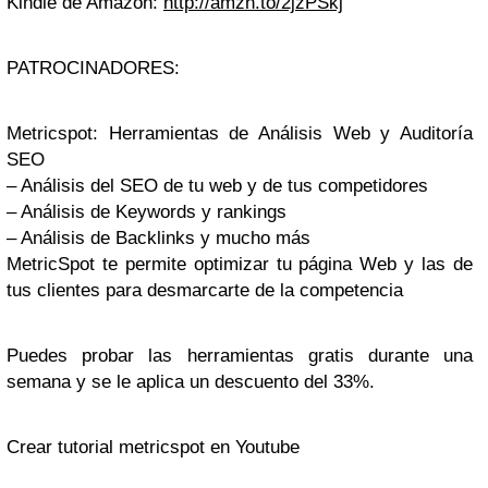
Kindle de Amazon:
http://amzn.to/2jzPSkj
PATROCINADORES:
Metricspot: Herramientas de Análisis Web y Auditoría
SEO
– Análisis del SEO de tu web y de tus competidores
– Análisis de Keywords y rankings
– Análisis de Backlinks y mucho más
MetricSpot te permite optimizar tu página Web y las de
tus clientes para desmarcarte de la competencia
Puedes probar las herramientas gratis durante una
semana y se le aplica un descuento del 33%.
Crear tutorial metricspot en Youtube