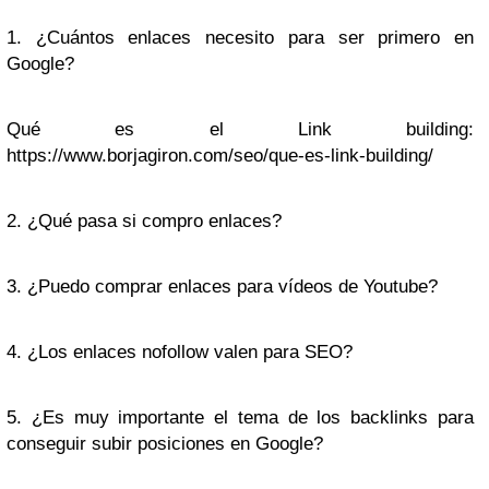
1. ¿Cuántos enlaces necesito para ser primero en
Google?
Qué es el Link building:
https://www.borjagiron.com/seo/que-es-link-building/
2. ¿Qué pasa si compro enlaces?
3. ¿Puedo comprar enlaces para vídeos de Youtube?
4. ¿Los enlaces nofollow valen para SEO?
5. ¿Es muy importante el tema de los backlinks para
conseguir subir posiciones en Google?