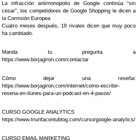
La infracción antimonopolio de Google continúa “sin
cesar”, los competidores de Google Shopping le dicen a
la Comisión Europea
Cuatro meses después, 19 rivales dicen que muy poco
ha cambiado.
Manda tu pregunta a
https://www.borjagiron.com/contactar
Cómo dejar una reseña:
https://www.borjagiron.com/internet/como-escribir-
resena-en-itunes-para-un-podcast-en-4-pasos/
CURSO GOOGLE ANALYTICS
https://www.triunfacontublog.com/curso/google-analytics/
CURSO EMAIL MARKETING