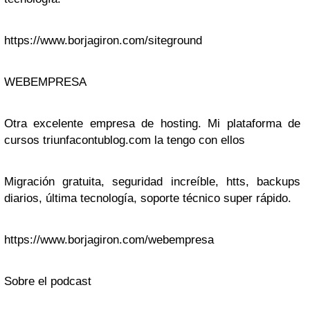
https://www.borjagiron.com/siteground
WEBEMPRESA
Otra excelente empresa de hosting. Mi plataforma de
cursos triunfacontublog.com la tengo con ellos
Migración gratuita, seguridad increíble, htts, backups
diarios, última tecnología, soporte técnico super rápido.
https://www.borjagiron.com/webempresa
Sobre el podcast