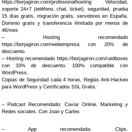
https://borjagiron.com/profesionalhosting Velocidad,
soporte 24×7 (teléfono, chat, ticket), seguridad, prueba
15 días gratis, migración gratis, servidores en España.
Dominio gratis y transferencia ilimitada por menos de
4€/mes
– Hosting recomendado
https://borjagiron.com/webempresa con 20% de
descuento
– Hosting recomendado https://borjagiron.com/raidboxes
con 33% de descuento. 100% compatible con
WordPress.
Copias de Seguridad cada 4 horas, Reglas Anti-Hackeo
para WordPress y Certificados SSL Gratis.
– Podcast Recomendado: Caviar Online. Marketing y
Redes sociales. Con Joan y Carles
– App recomendada: Clips.