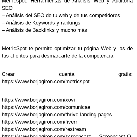
Metricspot: Herramientas de Análisis Web y Auditoría
SEO
– Análisis del SEO de tu web y de tus competidores
– Análisis de Keywords y rankings
– Análisis de Backlinks y mucho más
MetricSpot te permite optimizar tu página Web y las de
tus clientes para desmarcarte de la competencia
Crear cuenta gratis:
https://www.borjagiron.com/metricspot
https://www.borjagiron.com/xovi
https://www.borjagiron.com/comunicae
https://www.borjagiron.com/thrive-landing-pages
https://www.borjagiron.com/fiverr
https://www.borjagiron.com/restream
https://www.borjagiron.com/screencast Screencast-O-