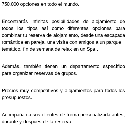
750.000 opciones en todo el mundo.
Encontrarás infinitas posibilidades de alojamiento de
todos los tipos así como diferentes opciones para
combinar tu reserva de alojamiento, desde una escapada
romántica en pareja, una visita con amigos a un parque
temático, fin de semana de relax en un Spa…
Además, también tienen un departamento específico
para organizar reservas de grupos.
Precios muy competitivos y alojamientos para todos los
presupuestos.
Acompañan a sus clientes de forma personalizada antes,
durante y después de la reserva.