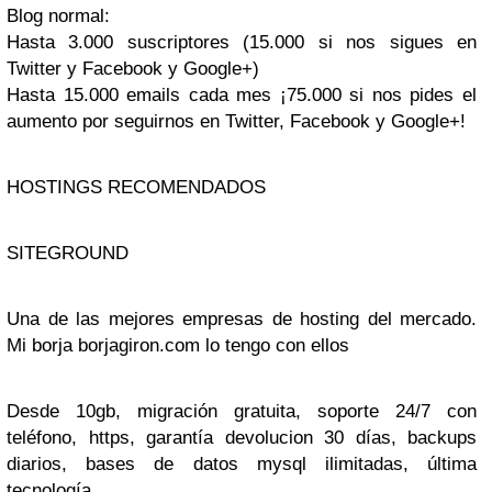
Blog normal:
Hasta 3.000 suscriptores (15.000 si nos sigues en
Twitter y Facebook y Google+)
Hasta 15.000 emails cada mes ¡75.000 si nos pides el
aumento por seguirnos en Twitter, Facebook y Google+!
HOSTINGS RECOMENDADOS
SITEGROUND
Una de las mejores empresas de hosting del mercado.
Mi borja borjagiron.com lo tengo con ellos
Desde 10gb, migración gratuita, soporte 24/7 con
teléfono, https, garantía devolucion 30 días, backups
diarios, bases de datos mysql ilimitadas, última
tecnología.