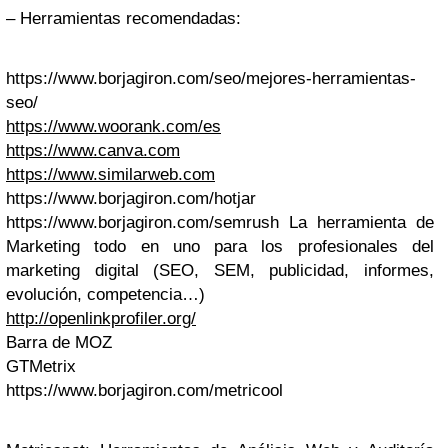
– Herramientas recomendadas:
https://www.borjagiron.com/seo/mejores-herramientas-
seo/
https://www.woorank.com/es
https://www.canva.com
https://www.similarweb.com
https://www.borjagiron.com/hotjar
https://www.borjagiron.com/semrush La herramienta de
Marketing todo en uno para los profesionales del
marketing digital (SEO, SEM, publicidad, informes,
evolución, competencia…)
http://openlinkprofiler.org/
Barra de MOZ
GTMetrix
https://www.borjagiron.com/metricool