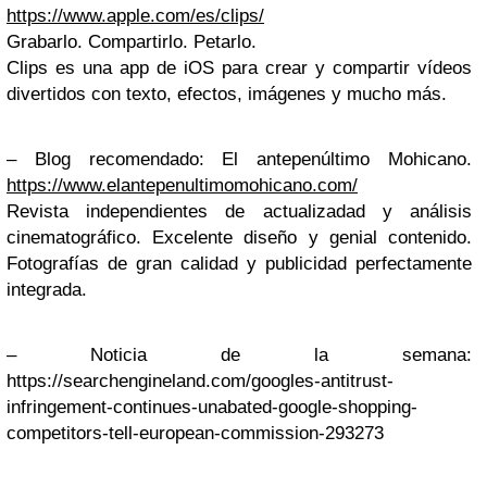
https://www.apple.com/es/clips/
Grabarlo. Compartirlo. Petarlo.
Clips es una app de iOS para crear y compartir vídeos
divertidos con texto, efectos, imágenes y mucho más.
– Blog recomendado: El antepenúltimo Mohicano.
https://www.elantepenultimomohicano.com/
Revista independientes de actualizadad y análisis
cinematográfico. Excelente diseño y genial contenido.
Fotografías de gran calidad y publicidad perfectamente
integrada.
– Noticia de la semana:
https://searchengineland.com/googles-antitrust-
infringement-continues-unabated-google-shopping-
competitors-tell-european-commission-293273