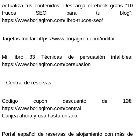
Actualiza tus contenidos. Descarga el ebook gratis “10
trucos SEO para tu blog”:
https://www.borjagiron.com/libro-trucos-seo/
Tarjetas Inditar https://www.borjagiron.com/inditar
Mi libro 33 Técnicas de persuasión infalibles:
https://www.borjagiron.com/persuasion
– Central de reservas
Código cupón descuento de 12€:
https://www.borjagiron.com/central
Canjea ahora y usa hasta un año.
Portal español de reservas de alojamiento con más de