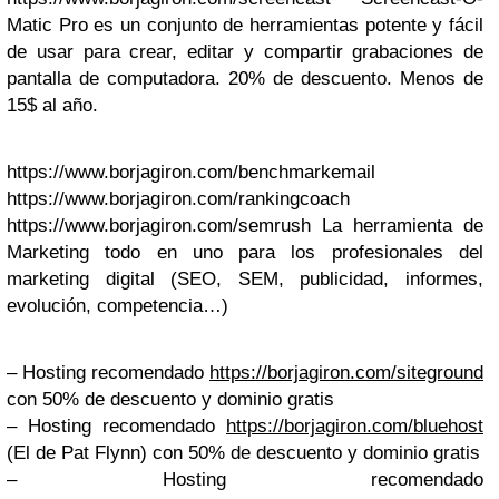
Matic Pro es un conjunto de herramientas potente y fácil
de usar para crear, editar y compartir grabaciones de
pantalla de computadora. 20% de descuento. Menos de
15$ al año.
https://www.borjagiron.com/benchmarkemail
https://www.borjagiron.com/rankingcoach
https://www.borjagiron.com/semrush La herramienta de
Marketing todo en uno para los profesionales del
marketing digital (SEO, SEM, publicidad, informes,
evolución, competencia…)
– Hosting recomendado
https://borjagiron.com/siteground
con 50% de descuento y dominio gratis
– Hosting recomendado
https://borjagiron.com/bluehost
(El de Pat Flynn) con 50% de descuento y dominio gratis
– Hosting recomendado