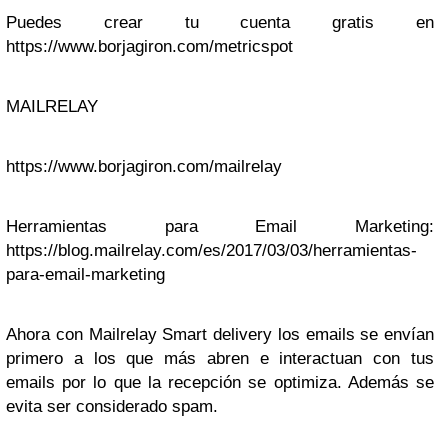
Puedes crear tu cuenta gratis en
https://www.borjagiron.com/metricspot
MAILRELAY
https://www.borjagiron.com/mailrelay
Herramientas para Email Marketing:
https://blog.mailrelay.com/es/2017/03/03/herramientas-
para-email-marketing
Ahora con Mailrelay Smart delivery los emails se envían
primero a los que más abren e interactuan con tus
emails por lo que la recepción se optimiza. Además se
evita ser considerado spam.