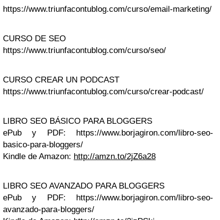
https://www.triunfacontublog.com/curso/email-marketing/
CURSO DE SEO
https://www.triunfacontublog.com/curso/seo/
CURSO CREAR UN PODCAST
https://www.triunfacontublog.com/curso/crear-podcast/
LIBRO SEO BÁSICO PARA BLOGGERS
ePub y PDF: https://www.borjagiron.com/libro-seo-
basico-para-bloggers/
Kindle de Amazon:
http://amzn.to/2jZ6a28
LIBRO SEO AVANZADO PARA BLOGGERS
ePub y PDF: https://www.borjagiron.com/libro-seo-
avanzado-para-bloggers/