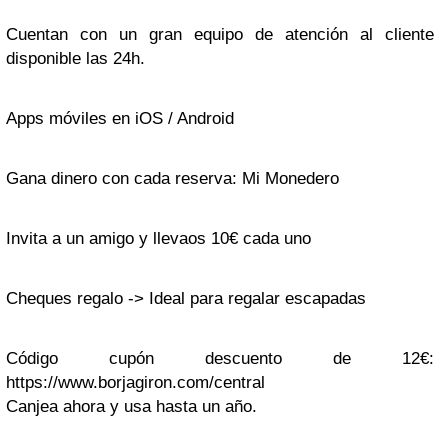
Cuentan con un gran equipo de atención al cliente
disponible las 24h.
Apps móviles en iOS / Android
Gana dinero con cada reserva: Mi Monedero
Invita a un amigo y llevaos 10€ cada uno
Cheques regalo -> Ideal para regalar escapadas
Código cupón descuento de 12€:
https://www.borjagiron.com/central
Canjea ahora y usa hasta un año.