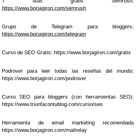
7 días gratis Semrush:
https://www.borjagiron.com/semrush
Grupo de Telegram para bloggers:
https://www.borjagiron.com/telegram
Curso de SEO Gratis: https://www.borjagiron.com/gratis
Podrover para leer todas las reseñas del mundo:
https://www.borjagiron.com/podrover
Curso SEO para bloggers (con herramientas SEO):
https://www.triunfacontublog.com/curso/seo
Herramienta de email marketing recomendada
https://www.borjagiron.com/mailrelay