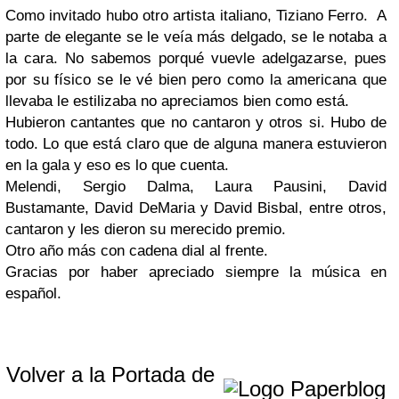
Como invitado hubo otro artista italiano, Tiziano Ferro.
A
parte de elegante se le veía más delgado, se le notaba a
la cara. No sabemos porqué vuevle adelgazarse, pues
por su físico se le vé bien pero como la americana que
llevaba le estilizaba no apreciamos bien como está.
Hubieron cantantes que no cantaron y otros si. Hubo de
todo. Lo que está claro que de alguna manera estuvieron
en la gala y eso es lo que cuenta.
Melendi, Sergio Dalma, Laura Pausini, David
Bustamante, David DeMaria y David Bisbal, entre otros,
cantaron y les dieron su merecido premio.
Otro año más con cadena dial al frente.
Gracias por haber apreciado siempre la música en
español.
Volver a la Portada de