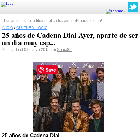
¿Los artículos de tu blog publicados aquí? ¡Propón tu blog!
INICIO
›
CULTURA Y OCIO
25 años de Cadena Dial Ayer, aparte de ser
un dia muy esp...
Publicado el 06 marzo 2015 por
Sonia85
Save
25 años de Cadena Dial