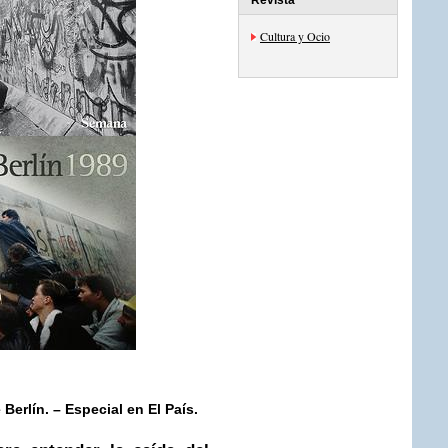
Revista
Cultura y Ocio
 Berlín. –
Especial en El País.