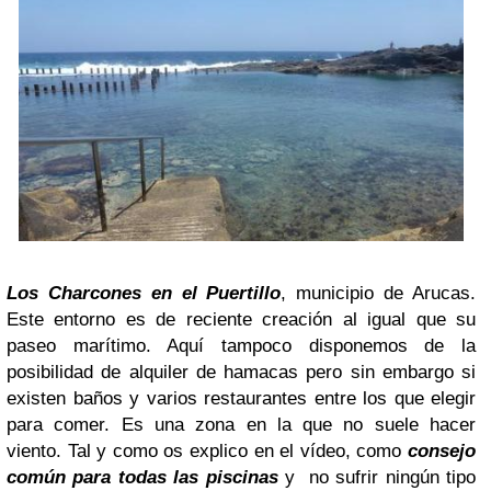
Los Charcones en el Puertillo
, municipio de Arucas.
Este entorno es de reciente creación al igual que su
paseo marítimo. Aquí tampoco disponemos de la
posibilidad de alquiler de hamacas pero sin embargo si
existen baños y varios restaurantes entre los que elegir
para comer. Es una zona en la que no suele hacer
viento. Tal y como os explico en el vídeo, como
consejo
común para todas las piscinas
y no sufrir ningún tipo