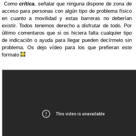
Como
crítica
, señalar que ninguna dispone de zona de
acceso para personas con algún tipo de problema físico
en cuanto a movilidad y estas barreras no deberían
existir. Todos tenemos derecho a disfrutar de todo. Por
último comentaros que si os hiciera falta cualquier tipo
de indicación o ayuda para llegar pueden decírmelo sin
problema. Os dejo vídeo para los que prefieran este
formato