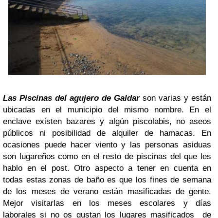
Las Piscinas del agujero de Galdar
son varias y están
ubicadas en el municipio del mismo nombre. En el
enclave existen bazares y algún piscolabis, no aseos
públicos ni posibilidad de alquiler de hamacas. En
ocasiones puede hacer viento y las personas asiduas
son lugareños como en el resto de piscinas del que les
hablo en el post. Otro aspecto a tener en cuenta en
todas estas zonas de baño es que los fines de semana
de los meses de verano están masificadas de gente.
Mejor visitarlas en los meses escolares y días
laborales si no os gustan los lugares masificados de