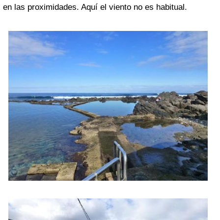
en las proximidades. Aquí el viento no es habitual.