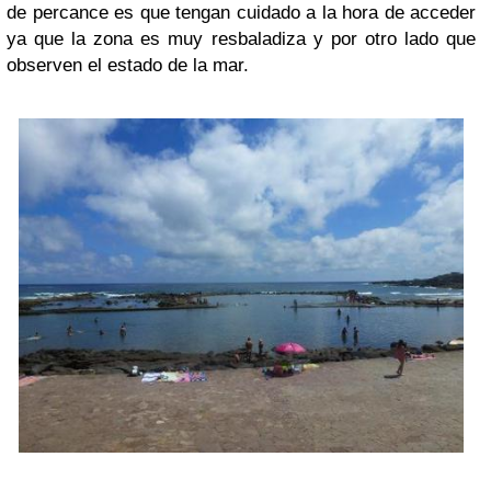
de percance es que tengan cuidado a la hora de acceder
ya que la zona es muy resbaladiza y por otro lado que
observen el estado de la mar.