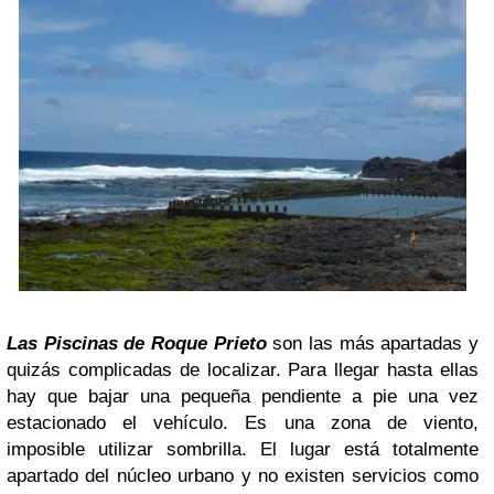
Las Piscinas de Roque Prieto
son las más apartadas y
quizás complicadas de localizar. Para llegar hasta ellas
hay que bajar una pequeña pendiente a pie una vez
estacionado el vehículo. Es una zona de viento,
imposible utilizar sombrilla. El lugar está totalmente
apartado del núcleo urbano y no existen servicios como