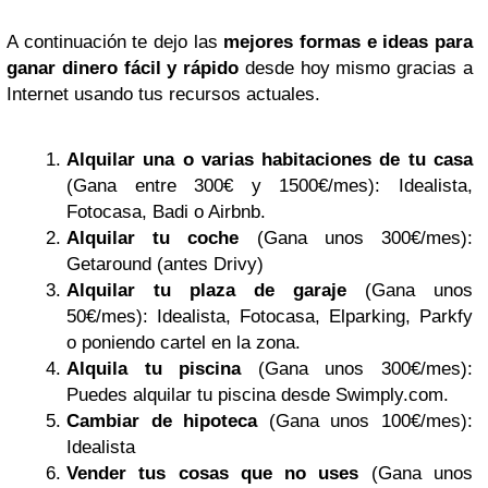
A continuación te dejo las
mejores formas e ideas para
ganar dinero fácil y rápido
desde hoy mismo gracias a
Internet usando tus recursos actuales.
Alquilar una o varias habitaciones de tu casa
(Gana entre 300€ y 1500€/mes): Idealista,
Fotocasa, Badi o Airbnb.
Alquilar tu coche
(Gana unos 300€/mes):
Getaround (antes Drivy)
Alquilar tu plaza de garaje
(Gana unos
50€/mes): Idealista, Fotocasa, Elparking, Parkfy
o poniendo cartel en la zona.
Alquila tu piscina
(Gana unos 300€/mes):
Puedes alquilar tu piscina desde Swimply.com.
Cambiar de hipoteca
(Gana unos 100€/mes):
Idealista
Vender tus cosas que no uses
(Gana unos