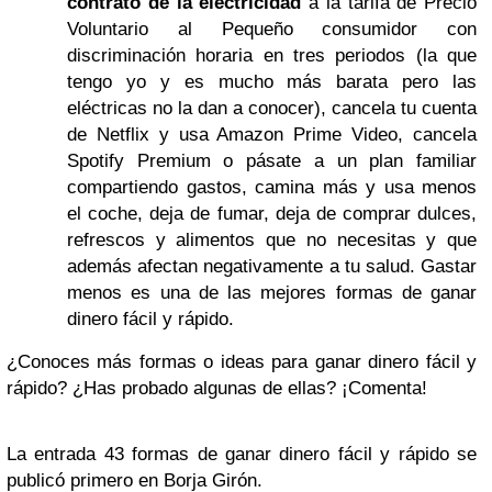
contrato de la electricidad
a la tarifa de Precio
Voluntario al Pequeño consumidor con
discriminación horaria en tres periodos (la que
tengo yo y es mucho más barata pero las
eléctricas no la dan a conocer), cancela tu cuenta
de Netflix y usa Amazon Prime Video, cancela
Spotify Premium o pásate a un plan familiar
compartiendo gastos, camina más y usa menos
el coche, deja de fumar, deja de comprar dulces,
refrescos y alimentos que no necesitas y que
además afectan negativamente a tu salud. Gastar
menos es una de las mejores formas de ganar
dinero fácil y rápido.
¿Conoces más formas o ideas para ganar dinero fácil y
rápido? ¿Has probado algunas de ellas? ¡Comenta!
La entrada 43 formas de ganar dinero fácil y rápido se
publicó primero en Borja Girón.