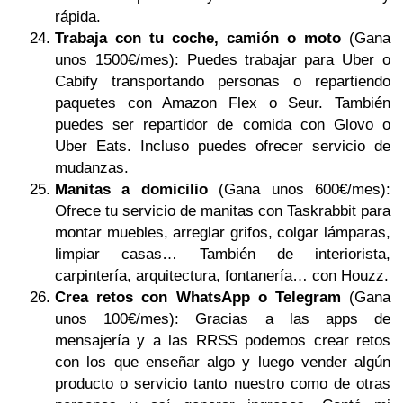
rápida.
Trabaja con tu coche, camión o moto
(Gana
unos 1500€/mes): Puedes trabajar para Uber o
Cabify transportando personas o repartiendo
paquetes con Amazon Flex o Seur. También
puedes ser repartidor de comida con Glovo o
Uber Eats. Incluso puedes ofrecer servicio de
mudanzas.
Manitas a domicilio
(Gana unos 600€/mes):
Ofrece tu servicio de manitas con Taskrabbit para
montar muebles, arreglar grifos, colgar lámparas,
limpiar casas… También de interiorista,
carpintería, arquitectura, fontanería… con Houzz.
Crea retos con WhatsApp o Telegram
(Gana
unos 100€/mes): Gracias a las apps de
mensajería y a las RRSS podemos crear retos
con los que enseñar algo y luego vender algún
producto o servicio tanto nuestro como de otras